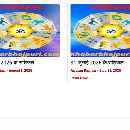
 2026 के राशिफल
31 जुलाई 2026 के राशिफल
njan
August 1, 2026
Anurag Ranjan
July 31, 2026
»
Read Now »