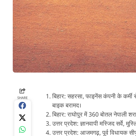
बिहार: सहरसा, फाइनेंस कंपनी के कर्मी स
SHARE
बाइक बरामद।
बिहार: राघोपुर में 360 बोतल नेपाली श
उत्तर प्रदेश: ज्ञानवापी मस्जिद सर्वे, मुस
उत्तर प्रदेश: आजमगढ़, पूर्व विधायक सीपू 