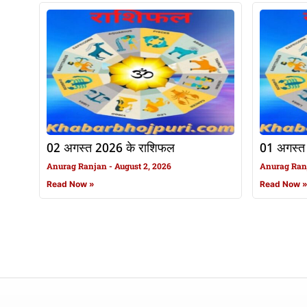
02 अगस्त 2026 के राशिफल
01 अगस्त
Anurag Ranjan
August 2, 2026
Anurag Ra
Read Now »
Read Now 