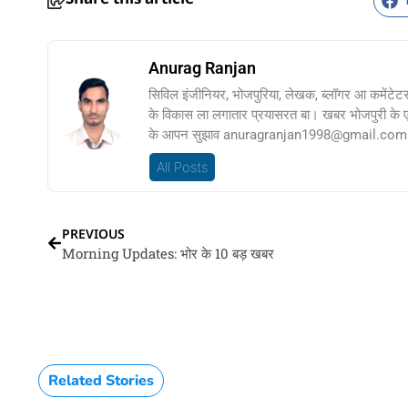
Anurag Ranjan
सिविल इंजीनियर, भोजपुरिया, लेखक, ब्लॉगर आ कमेंटेट
के विकास ला लगातार प्रयासरत बा। खबर भोजपुरी के
के आपन सुझाव anuragranjan1998@gmail.com प
All Posts
PREVIOUS
Morning Updates: भोर के 10 बड़ खबर
Related Stories