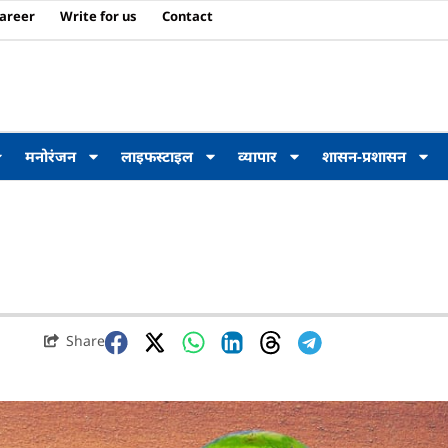
areer
Write for us
Contact
मनोरंजन
लाइफस्टाइल
व्यापार
शासन-प्रशासन
Share