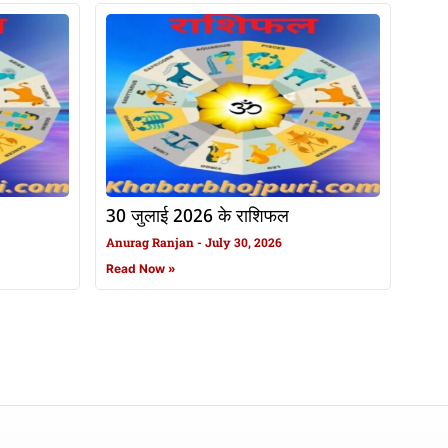
30 जुलाई 2026 के राशिफल
Anurag Ranjan
July 30, 2026
Read Now »