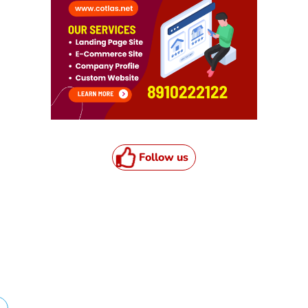
Follow us