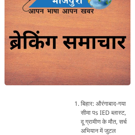
बिहार: औरंगाबाद-गया
सीमा पs IED ब्लास्ट,
दू ग्रामीण के मौत, सर्च
अभियान में जुटल