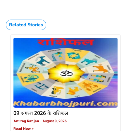
Related Stories
09 अगस्त 2026 के राशिफल
Anurag Ranjan
August 9, 2026
Read Now »