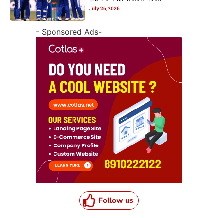
July 26, 2026
- Sponsored Ads-
Follow us