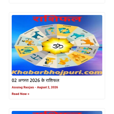
02 अगस्त 2026 के राशिफल
Anurag Ranjan
August 2, 2026
Read Now »