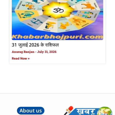
31 जुलाई 2026 के राशिफल
Anurag Ranjan
July 31, 2026
Read Now »
About us