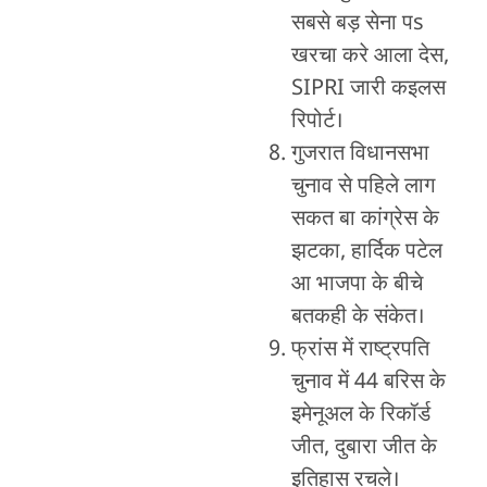
सबसे बड़ सेना पs
खरचा करे आला देस,
SIPRI जारी कइलस
रिपोर्ट।
गुजरात विधानसभा
चुनाव से पहिले लाग
सकत बा कांग्रेस के
झटका, हार्दिक पटेल
आ भाजपा के बीचे
बतकही के संकेत।
फ्रांस में राष्ट्रपति
चुनाव में 44 बरिस के
इमेनूअल के रिकॉर्ड
जीत, दुबारा जीत के
इतिहास रचले।