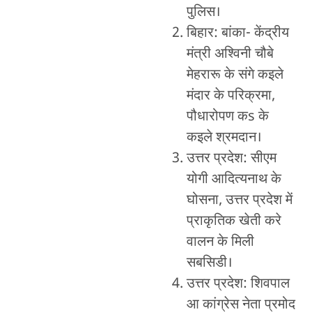
पुलिस।
बिहार: बांका- केंद्रीय
मंत्री अश्विनी चौबे
मेहरारू के संगे कइले
मंदार के परिक्रमा,
पौधारोपण कs के
कइले श्रमदान।
उत्तर प्रदेश: सीएम
योगी आदित्यनाथ के
घोसना, उत्तर प्रदेश में
प्राकृतिक खेती करे
वालन के मिली
सबसिडी।
उत्तर प्रदेश: शिवपाल
आ कांग्रेस नेता प्रमोद