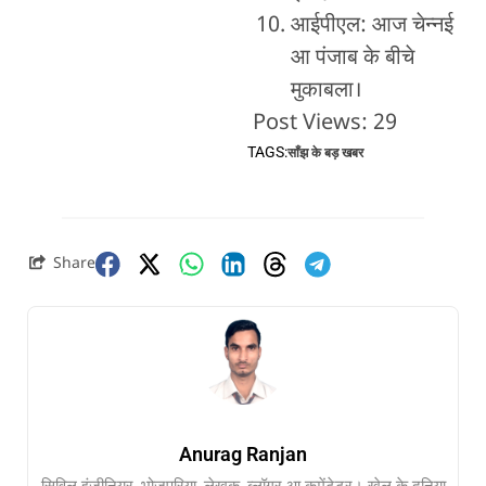
आईपीएल: आज चेन्नई
आ पंजाब के बीचे
मुकाबला।
Post Views:
29
TAGS:
साँझ के बड़ खबर
Share
Anurag Ranjan