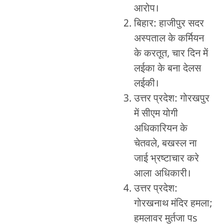
आरोप।
बिहार: हाजीपुर सदर
अस्पताल के कर्मियन
के करतूत, चार दिन में
लईका के बना देलस
लईकी।
उत्तर प्रदेश: गोरखपुर
में सीएम योगी
अधिकारियन के
चेतवले, बखस्ल ना
जाई भ्रष्टाचार करे
आला अधिकारी।
उत्तर प्रदेश:
गोरखनाथ मंदिर हमला;
हमलावर मुर्तजा पs