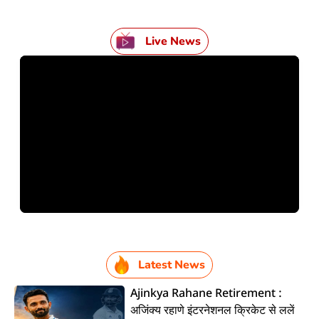
Live News
Latest News
Ajinkya Rahane Retirement :
अजिंक्य रहाणे इंटरनेशनल क्रिकेट से ललें