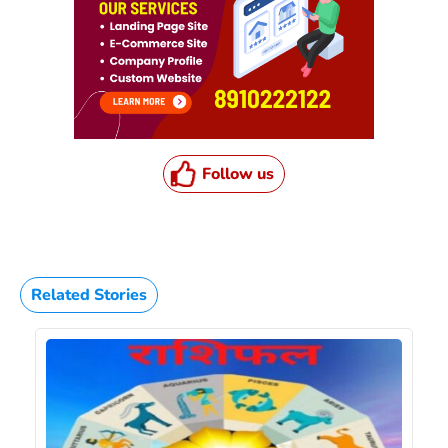
Follow us
Related Stories