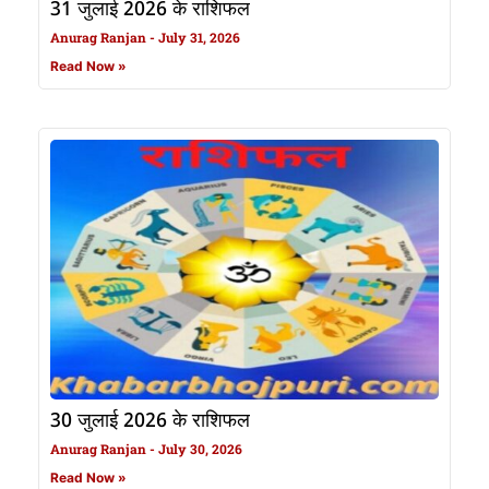
31 जुलाई 2026 के राशिफल
Anurag Ranjan
July 31, 2026
Read Now »
30 जुलाई 2026 के राशिफल
Anurag Ranjan
July 30, 2026
Read Now »