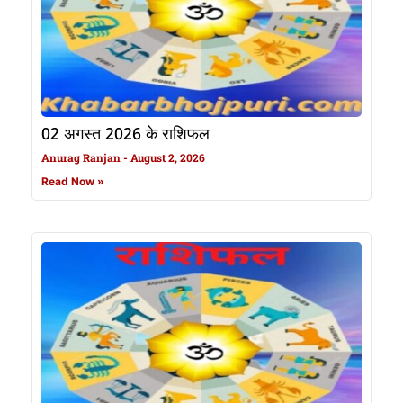
02 अगस्त 2026 के राशिफल
Anurag Ranjan
August 2, 2026
Read Now »