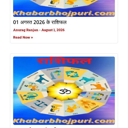
01 अगस्त 2026 के राशिफल
Anurag Ranjan
August 1, 2026
Read Now »