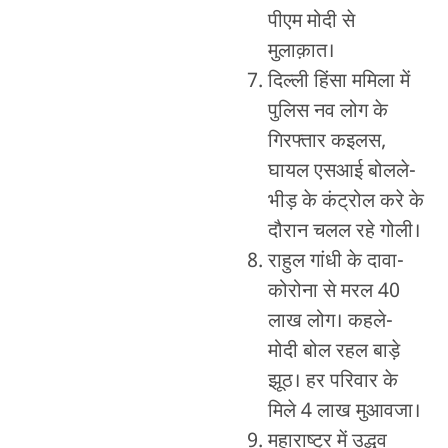
पीएम मोदी से
मुलाक़ात।
दिल्ली हिंसा ममिला में
पुलिस नव लोग के
गिरफ्तार कइलस,
घायल एसआई बोलले-
भीड़ के कंट्रोल करे के
दौरान चलल रहे गोली।
राहुल गांधी के दावा-
कोरोना से मरल 40
लाख लोग। कहले-
मोदी बोल रहल बाड़े
झूठ। हर परिवार के
मिले 4 लाख मुआवजा।
महाराष्ट्र में उद्धव