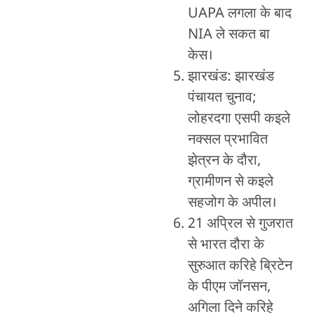
UAPA लगला के बाद
NIA ले सकत बा
केस।
झारखंड: झारखंड
पंचायत चुनाव;
लोहरदगा एसपी कइले
नक्सल प्रभावित
झेत्रन के दौरा,
ग्रामीणन से कइले
सहजोग के अपील।
21 अप्रिल से गुजरात
से भारत दौरा के
सुरुआत करिहे ब्रिटेन
के पीएम जॉनसन,
अगिला दिने करिहे