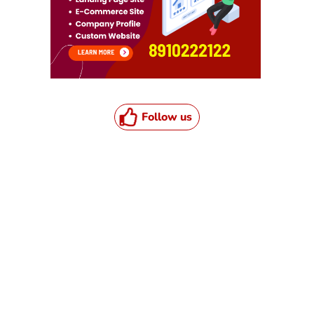
Follow us