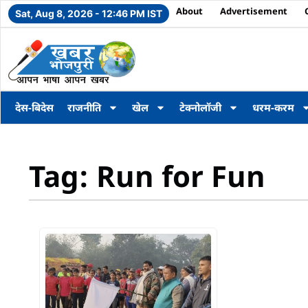
About
Advertisement
Sat, Aug 8, 2026 - 12:46 PM IST
देस-बिदेस
राजनीति
खेल
टेक्नोलॉजी
धरम-करम
Tag: Run for Fun