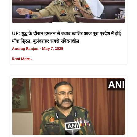
UP: युद्ध के दौरान हमलन से बचाव खातिर आज पूरा प्रदेश में होई
मॉक ड्रिल, बुलंदशहर सबसे संवेदनशील
Anurag Ranjan
May 7, 2025
Read More »