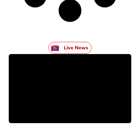
Live News