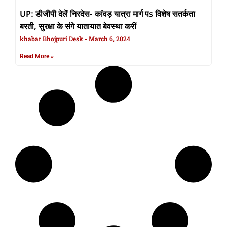
UP: डीजीपी देलें निरदेस- कांवड़ यात्रा मार्ग पs विशेष सतर्कता
बरती, सुरक्षा के संगे यातायात बेवस्था करीं
khabar Bhojpuri Desk
March 6, 2024
Read More »