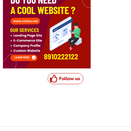
Follow us