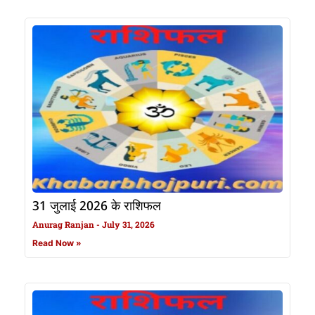
31 जुलाई 2026 के राशिफल
Anurag Ranjan
July 31, 2026
Read Now »