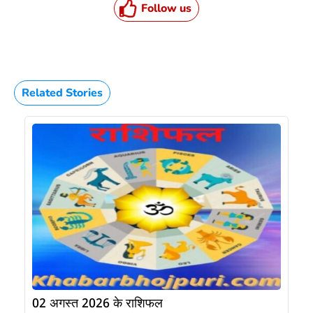
Follow us
Related Stories
02 अगस्त 2026 के राशिफल