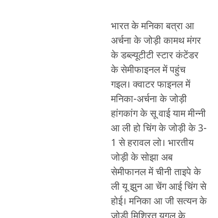
भारत के मनिका बत्रा आ
अर्चना के जोड़ी कामथ मंगर
के डब्ल्यूटीटी स्टार कंटेंडर
के सेमीफाइनल में पहुंच
गइल। क्वाटर फाइनल में
मनिका-अर्चना के जोड़ी
हांगकांग के सू वाई याम मीन्नी
आ ली हो चिंग के जोड़ी के 3-
1 से हरावल लो। भारतीय
जोड़ी के सोझा अब
सेमीफानल में चीनी ताइपे के
ली यू झुन आ चेंग आई चिंग से
होई। मनिका आ जी सत्यन के
जोड़ी मिश्रित युगल के