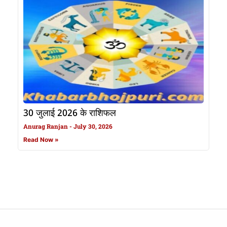
30 जुलाई 2026 के राशिफल
Anurag Ranjan
July 30, 2026
Read Now »