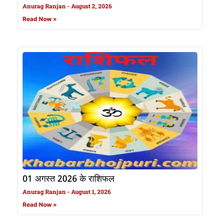
Anurag Ranjan
August 2, 2026
Read Now »
01 अगस्त 2026 के राशिफल
Anurag Ranjan
August 1, 2026
Read Now »