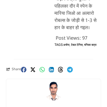
पहिलका दौर में स्पेन के
मारिया जिओ आ अल्वारो
रोबल्स के जोड़ी से 1-3 से
हार के बाहर हो गइल।
Post Views:
97
TAGS:
अर्चना
,
टेबल टेनिस
,
मनिका बत्रा
Share