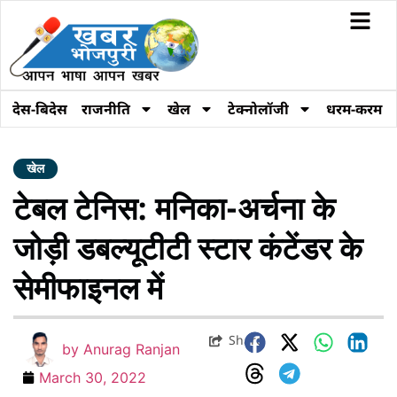
देस-बिदेस
राजनीति
खेल
टेक्नोलॉजी
धरम-करम
खेल
टेबल टेनिस: मनिका-अर्चना के
जोड़ी डबल्यूटीटी स्टार कंटेंडर के
सेमीफाइनल में
Share
by
Anurag Ranjan
March 30, 2022