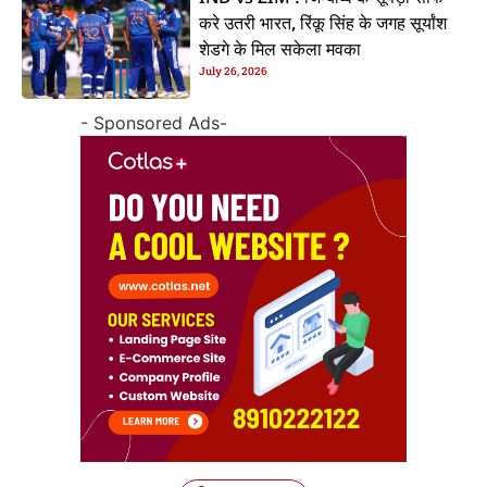
करे उतरी भारत, रिंकू सिंह के जगह सूर्यांश
शेडगे के मिल सकेला मवका
July 26, 2026
- Sponsored Ads-