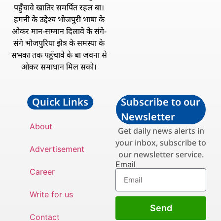
पहुँचावे खातिर समर्पित रहल बा।
हमनी के उद्देश्य भोजपुरी भाषा के
ओकर मान-सम्मान दिलावे के संगे-
संगे भोजपुरिया झेत्र के समस्या के
सभका तक पहुँचावे के बा जवना से
ओकर समाधान मिल सको।
Quick Links
Subscribe to our
Newsletter
About
Get daily news alerts in
your inbox, subscribe to
Advertisement
our newsletter service.
Email
Career
Write for us
Send
Contact