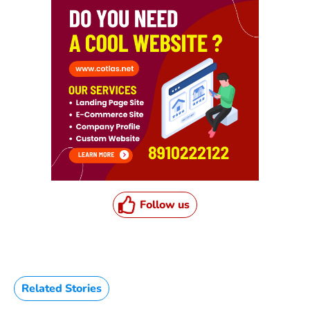
Follow us
Related Stories