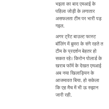
भइला का बाद एमआई के
पहिला जोड़ी के लगातार
असफलता टीम पर भारी पड़
गइल.
अगर ट्रेंट बाउल्ट फास्ट
बॉलिंग में बुमरा के संगे रहते त
टीम के प्रदर्शन बेहतर हो
सकत रहे। किरोन पोलार्ड के
खराब फॉर्म के देखत एमआई
अब नया खिलाड़ियन के
आजमावत बिया. हो सकेला
कि एह मैच में भी ऊ रुझान
जारी रही.