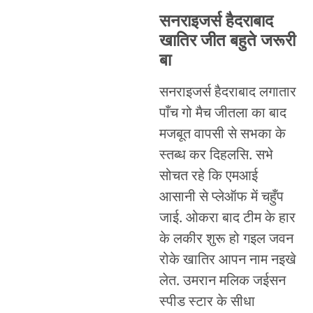
सनराइजर्स हैदराबाद
खातिर जीत बहुते जरूरी
बा
सनराइजर्स हैदराबाद लगातार
पाँच गो मैच जीतला का बाद
मजबूत वापसी से सभका के
स्तब्ध कर दिहलसि. सभे
सोचत रहे कि एमआई
आसानी से प्लेऑफ में चहुँप
जाई. ओकरा बाद टीम के हार
के लकीर शुरू हो गइल जवन
रोके खातिर आपन नाम नइखे
लेत. उमरान मलिक जईसन
स्पीड स्टार के सीधा