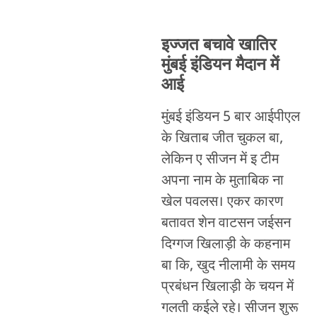
इज्जत बचावे खातिर
मुंबई इंडियन मैदान में
आई
मुंबई इंडियन 5 बार आईपीएल
के खिताब जीत चुकल बा,
लेकिन ए सीजन में इ टीम
अपना नाम के मुताबिक ना
खेल पवलस। एकर कारण
बतावत शेन वाटसन जईसन
दिग्गज खिलाड़ी के कहनाम
बा कि, खुद नीलामी के समय
प्रबंधन खिलाड़ी के चयन में
गलती कईले रहे। सीजन शुरू