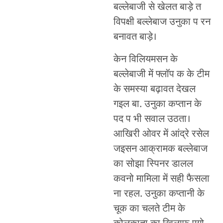
बल्लेबाजी से खेलत बाड़े त
विपक्षी बल्लेबाज उनुका प रन
बनावत बाड़े।
केन विलियमसन के
बल्लेबाजी में फ्लॉप क के टीम
के समस्या बढ़ावत देखल
गइल बा. उनुका कप्तान के
पद प भी सवाल उठता।
आखिरी ओवर में आंद्रे रसेल
जइसन आक्रामक बल्लेबाज
का सोझा स्पिनर डालल
कवनो मामिला में सही फैसला
ना रहल. उनुका कप्तानी के
चूक का चलते टीम के