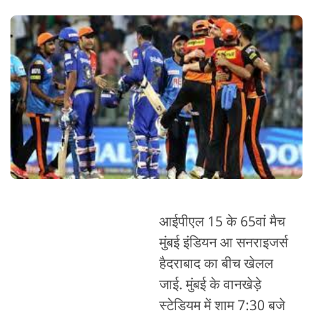
आईपीएल 15 के 65वां मैच
मुंबई इंडियन आ सनराइजर्स
हैदराबाद का बीच खेलल
जाई. मुंबई के वानखेड़े
स्टेडियम में शाम 7:30 बजे