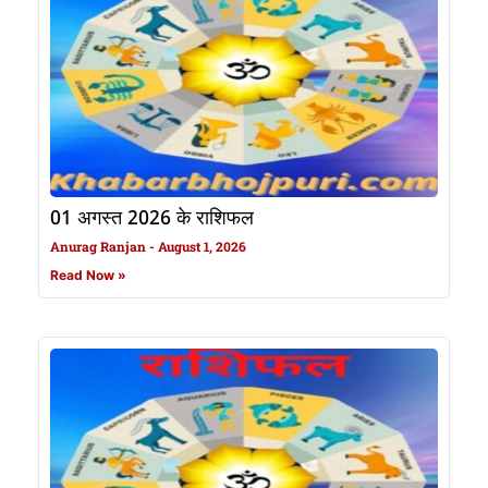
01 अगस्त 2026 के राशिफल
Anurag Ranjan
August 1, 2026
Read Now »