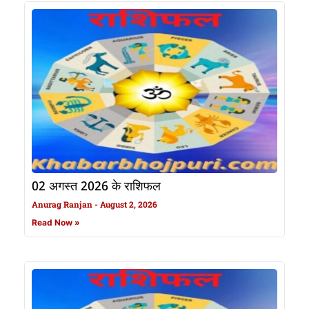
02 अगस्त 2026 के राशिफल
Anurag Ranjan
August 2, 2026
Read Now »