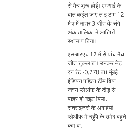
से मैच शुरू होई। एमआई के
बात कईल जाए त इ टीम 12
मैच में मात्र 3 जीत के संगे
अंक तालिका में आखिरी
स्थान प बिया।
एसआरएच 12 में से पांच मैच
जीत चुकल बा। उनकर नेट
रन रेट -0.270 बा। मुंबई
इंडियन पहिला टीम बिया
जवन प्लेऑफ के दौड़ से
बाहर हो गइल बिया.
सनराइजर्स के अबहियो
प्लेऑफ में चहुँपे के उमेद बहुते
कम बा.