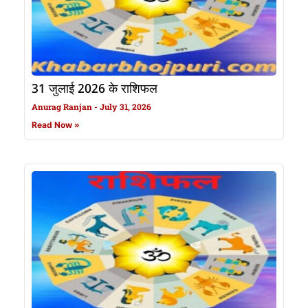
31 जुलाई 2026 के राशिफल
Anurag Ranjan
July 31, 2026
Read Now »