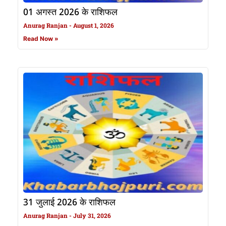
01 अगस्त 2026 के राशिफल
Anurag Ranjan
August 1, 2026
Read Now »
31 जुलाई 2026 के राशिफल
Anurag Ranjan
July 31, 2026