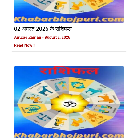
02 अगस्त 2026 के राशिफल
Anurag Ranjan
August 2, 2026
Read Now »