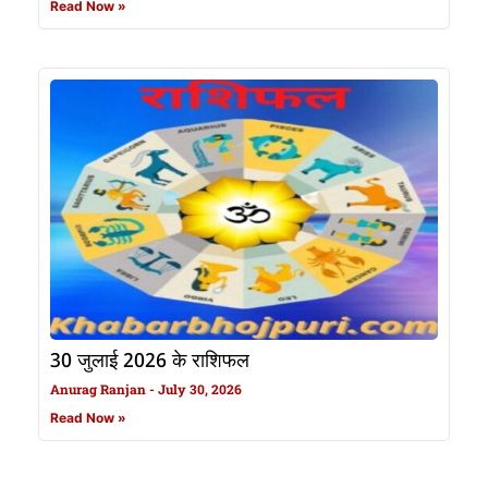
Read Now »
30 जुलाई 2026 के राशिफल
Anurag Ranjan
July 30, 2026
Read Now »