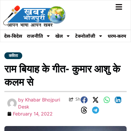
देस-बिदेस
राजनीति
खेल
टेक्नोलॉजी
धरम-करम
कविता
राम बियाह के गीत- कुमार आशु के
कलम से
Share
by
Khabar Bhojpuri
Desk
February 14, 2022