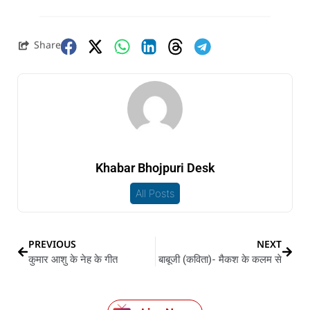
Share
Khabar Bhojpuri Desk
All Posts
PREVIOUS
NEXT
कुमार आशु के नेह के गीत
बाबूजी (कविता)- मैकश के कलम से