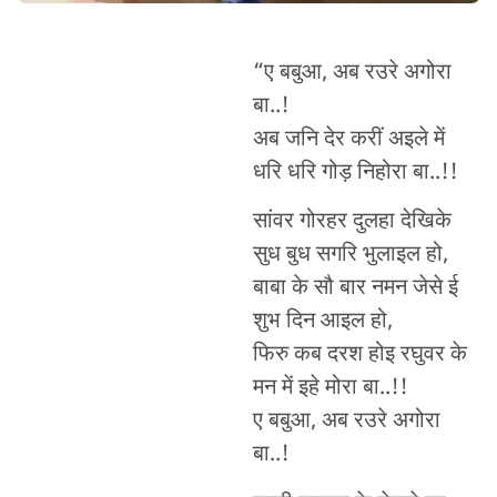
“ए बबुआ, अब रउरे अगोरा
बा..!
अब जनि देर करीं अइले में
धरि धरि गोड़ निहोरा बा..!!
सांवर गोरहर दुलहा देखिके
सुध बुध सगरि भुलाइल हो,
बाबा के सौ बार नमन जेसे ई
शुभ दिन आइल हो,
फिरु कब दरश होइ रघुवर के
मन में इहे मोरा बा..!!
ए बबुआ, अब रउरे अगोरा
बा..!