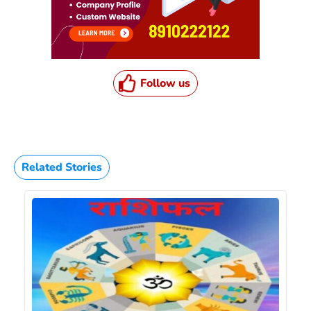
Follow us
Related Stories