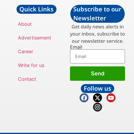
Quick Links
Subscribe to our
Newsletter
About
Get daily news alerts in
your inbox, subscribe to
Advertisement
our newsletter service.
Email
Career
Write for us
Send
Contact
Follow us