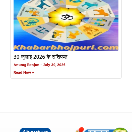
30 जुलाई 2026 के राशिफल
Anurag Ranjan
July 30, 2026
Read Now »