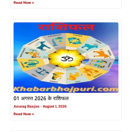
Read Now »
01 अगस्त 2026 के राशिफल
Anurag Ranjan
August 1, 2026
Read Now »