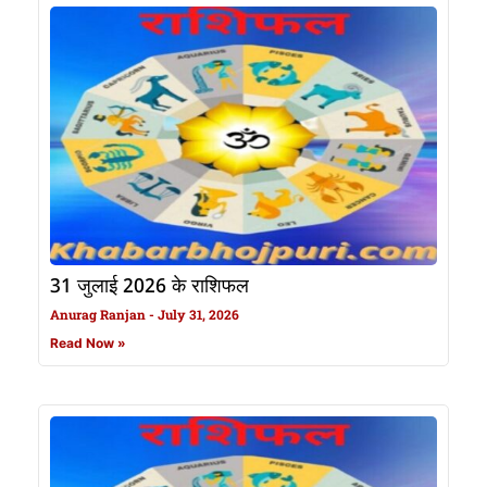
31 जुलाई 2026 के राशिफल
Anurag Ranjan
July 31, 2026
Read Now »