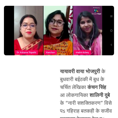
यायावरी वाया भोजपुरी
के
बुधवारी बईठकी में बुध के
चर्चित लेखिका
कंचन सिंह
आ लोकगायिका
शालिनी दुबे
के “नारी सशक्तिकरण” विसे
पs गहिराह बतकही के सजीव