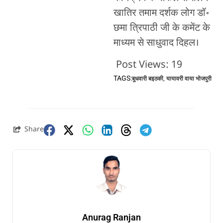
खातिर तमाम दर्शक लोग डॉ॰
छमा त्रिपाठी जी के कमेंट के
माध्यम से साधुवाद दिहल।
Post Views:
19
TAGS:
बुधवारी बइठकी
,
यायावरी वाया भोजपुरी
Share
Anurag Ranjan