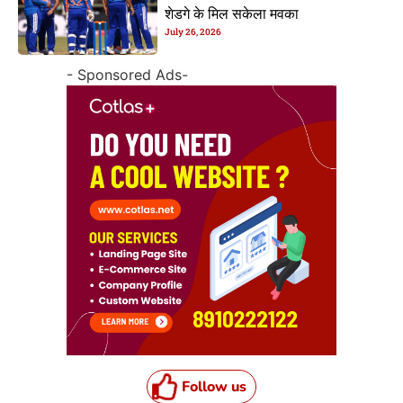
शेडगे के मिल सकेला मवका
July 26, 2026
- Sponsored Ads-
Follow us