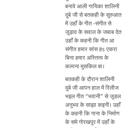
बनावे आली गायिका शालिनी
दुबे जी से बतकही के सुरुआत
में उहाँ के गीत -संगीत से
जुड़ाव के सवाल के जबाब देत
उहाँ के कहनी कि गीत आ
संगीत हमार सांस हs एकरा
बिना हमार अस्तित्व के
कल्पना मुसकिल बा।
बतकही के दौरान शालिनी
दुबे जी आपन हाल में रिलीज
भइल गीत “भवानी” से जुडल
अनुभव के साझा कइनी। उहाँ
के कहनी कि गाना के निर्माण
के समे गोरखपुर में उहाँ के