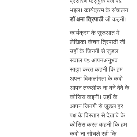
प्रसारण फेसुबुक पेज पs
भइल। कार्यक्रम के संचालन
डॉ क्षमा त्रिपाठी
जी कइनी।
कार्यक्रम के सुरूआत में
लेखिका कंचन त्रिपाठी जी
उहाँ के जिनगी से जुडल
सवाल पs आपनअनुभव
साझा करत कहनी कि हम
अपना विकलांगता के कबो
आपन तकलीफ ना बने देवे के
कोसिस कइनी। उहाँ के
आपन जिनगी से जुडल हर
पक्ष के विस्तार से देखावे के
कोसिस करत कहनी कि हम
कबो ना सोचले रही कि