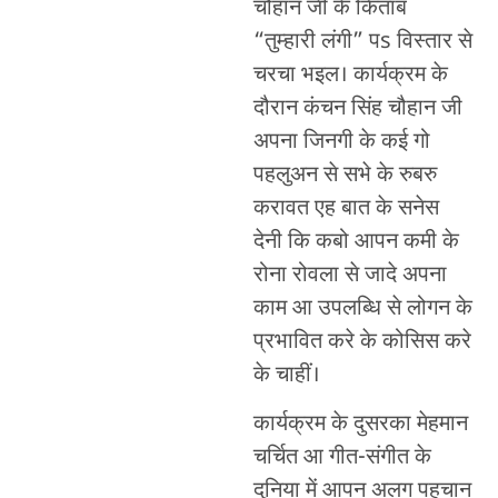
चौहान जी के किताब
“तुम्हारी लंगी” पs विस्तार से
चरचा भइल। कार्यक्रम के
दौरान कंचन सिंह चौहान जी
अपना जिनगी के कई गो
पहलुअन से सभे के रुबरु
करावत एह बात के सनेस
देनी कि कबो आपन कमी के
रोना रोवला से जादे अपना
काम आ उपलब्धि से लोगन के
प्रभावित करे के कोसिस करे
के चाहीं।
कार्यक्रम के दुसरका मेहमान
चर्चित आ गीत-संगीत के
दुनिया में आपन अलग पहचान