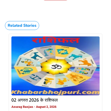
Related Stories
02 अगस्त 2026 के राशिफल
Anurag Ranjan
August 2, 2026