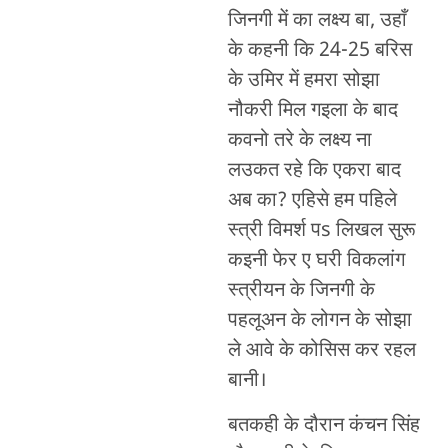
जिनगी में का लक्ष्य बा, उहाँ
के कहनी कि 24-25 बरिस
के उमिर में हमरा सोझा
नौकरी मिल गइला के बाद
कवनो तरे के लक्ष्य ना
लउकत रहे कि एकरा बाद
अब का? एहिसे हम पहिले
स्त्री विमर्श पs लिखल सुरू
कइनी फेर ए घरी विकलांग
स्त्रीयन के जिनगी के
पहलूअन के लोगन के सोझा
ले आवे के कोसिस कर रहल
बानी।
बतकही के दौरान कंचन सिंह