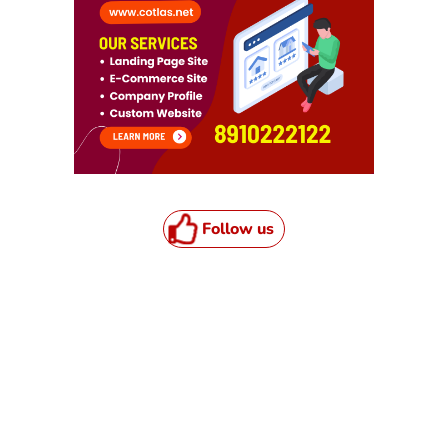
Follow us