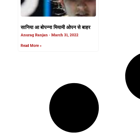
सानिया आ बोपन्ना मियामी ओपन से बाहर
Anurag Ranjan
March 31, 2022
Read More »