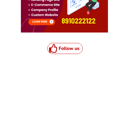
Follow us