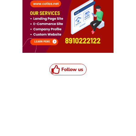
Follow us