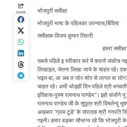
भोजपुरी समीक्षा
SHARE
भोजपुरी भाषा के पहिलका उपन्यास,बिंदिया
समीक्षक-विजय कुमार तिवारी
हमरा समीक्षा के भू
सबसे पहिले इ स्वीकार करे में कवनो संकोच न
लिखाइल, जेतना लिखा जाये के चाहत रहे। एक
भइल बा, आ अब त जोर-शोर से लागल बा लोग। 
चाहत रहे। अभी थोड़हीं दिन पहिले श्री भगवती 
इतिहास-पुरुष रामनाथ पाण्डेय”। इहो संजोगे नु
रामनाथ पाण्डेय जी के सुपुत्र श्री विमलेन्दु
अखबार ‘ग्राम टूडे’ के संपादक श्री गनपति सि
गइनी। हमार बड़का सौभाग्य रहे कि भोजपुरी क