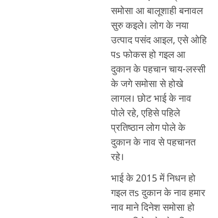
समोसा आ बालूशाही बनावल
सुरु कइले। लोग के नया
उत्पाद पसंद आइल, एसे ओहि
पs फोकस हो गइल आ
दुकान के पहचान चाय-लस्सी
के जगे समोसा से होखे
लागल। छोट भाई के नाव
पोले रहे, एहिसे पहिले
प्रतिष्ठान लोग पोले के
दुकान के नाव से पहचानत
रहे।
भाई के 2015 में निधन हो
गइल तs दुकान के नाव हमार
नाव माने दिनेश समोसा हो