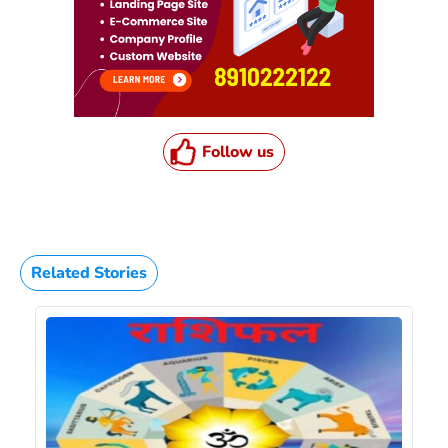
Follow us
Related Stories