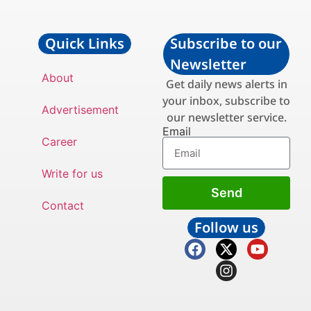
Quick Links
Subscribe to our
Newsletter
About
Get daily news alerts in
your inbox, subscribe to
Advertisement
our newsletter service.
Email
Career
Write for us
Send
Contact
Follow us