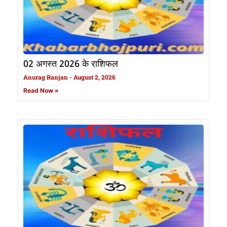
02 अगस्त 2026 के राशिफल
Anurag Ranjan
August 2, 2026
Read Now »