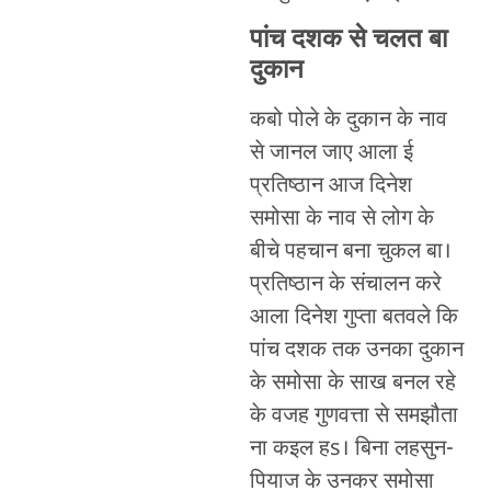
पांच दशक से चलत बा
दुकान
कबो पोले के दुकान के नाव
से जानल जाए आला ई
प्रतिष्ठान आज दिनेश
समोसा के नाव से लोग के
बीचे पहचान बना चुकल बा।
प्रतिष्ठान के संचालन करे
आला दिनेश गुप्ता बतवले कि
पांच दशक तक उनका दुकान
के समोसा के साख बनल रहे
के वजह गुणवत्ता से समझौता
ना कइल हs। बिना लहसुन-
पियाज के उनकर समोसा