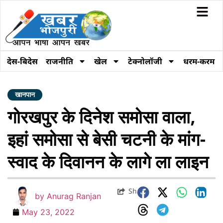
देस-बिदेस
राजनीति
खेल
टेक्नोलॉजी
धरम-करम
खानपान
गोरखपुर के दिनेश समोसा वाला,
इहां समोसा से बेसी चटनी के मांग-
स्वाद के दिवानन के लागे ला लाइन
Share
by
Anurag Ranjan
May 23, 2022