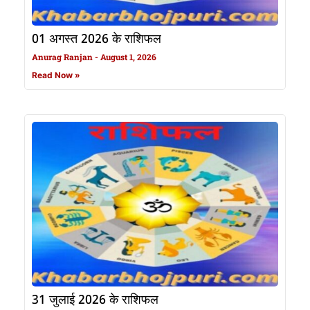
01 अगस्त 2026 के राशिफल
Anurag Ranjan
August 1, 2026
Read Now »
31 जुलाई 2026 के राशिफल