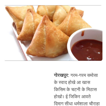
गोरखपुर
: गरम-गरम समोसा
के स्वाद होखे आ खास
किसिम के चटनी के मिठास
होखो। ई जिकिर आवते
दिमाग सीधा धर्मशाला चौराहा