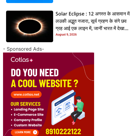
Solar Eclipse : 12 अगस्त के आसमान में
लउकी अद्भुत नजारा, सूर्य ग्रहण के संगे छव
ग्रह आई एक लाइन में, जानीं भारत में देखाई
August 9, 2026
दी कि ना?
- Sponsored Ads-