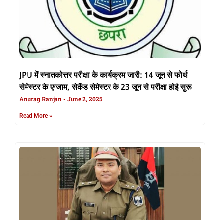
JPU में स्नातकोत्तर परीक्षा के कार्यक्रम जारी: 14 जून से फोर्थ
सेमेस्टर के एग्जाम, सेकेंड सेमेस्टर के 23 जून से परीक्षा होई सुरू
Anurag Ranjan
June 2, 2025
Read More »