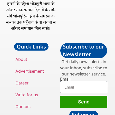
हमनी के उद्देश्य भोजपुरी भाषा के
ओकर मान-सम्मान दिलावे के संगे-
संगे भोजपुरिया झेत्र के समस्या के
सभका तक पहुँचावे के बा जवना से
ओकर समाधान मिल सको।
Quick Links
Subscribe to our
Newsletter
About
Get daily news alerts in
your inbox, subscribe to
Advertisement
our newsletter service.
Email
Career
Write for us
Send
Contact
Follow us