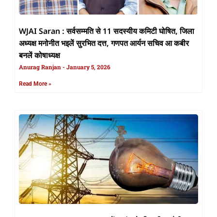
WJAI Saran : सर्वसम्मति से 11 सदस्यीय कमिटी घोषित, जिला
अध्यक्ष मनोनीत भइलें सुरभित दत्त, गणपत आर्यन सचिव आ कबीर
बनलें कोषाध्यक्ष
Anurag Ranjan
January 5, 2026
Read More »