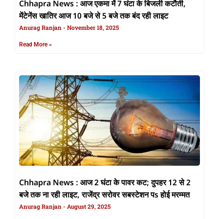
Chhapra News : आज एकमा में 7 घंटा के बिजली कटौती,
मेंटेनेंस खातिर आज 10 बजे से 5 बजे तक बंद रही लाइट
Anurag Ranjan
November 18, 2025
Read More »
Chhapra News : आज 2 घंटा के पावर कट; दुपहर 12 से 2
बजे तक ना रही लाइट, राजेंद्र सरोवर सबस्टेशन पs होई मरम्मत
Anurag Ranjan
August 29, 2025