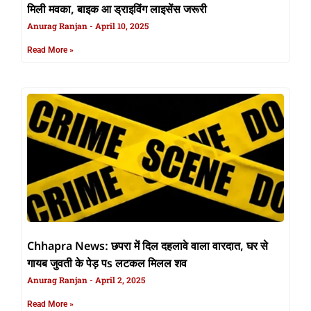
मिली मवका, बाइक आ ड्राइविंग लाइसेंस जरूरी
Anurag Ranjan
April 10, 2025
Read More »
Chhapra News: छपरा में दिल दहलावे वाला वारदात, घर से
गायब जुवती के पेड़ पs लटकल मिलल शव
Anurag Ranjan
April 2, 2025
Read More »