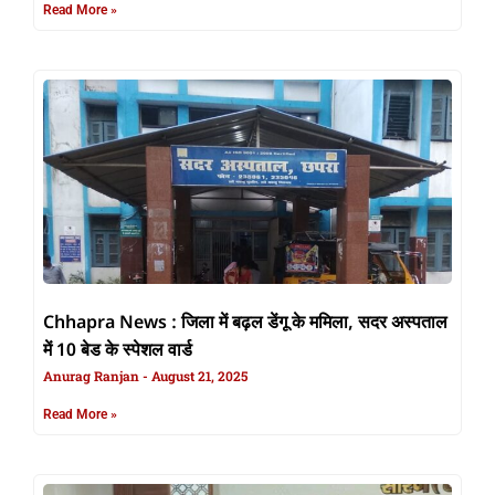
Read More »
Chhapra News : जिला में बढ़ल डेंगू के ममिला, सदर अस्पताल
में 10 बेड के स्पेशल वार्ड
Anurag Ranjan
August 21, 2025
Read More »