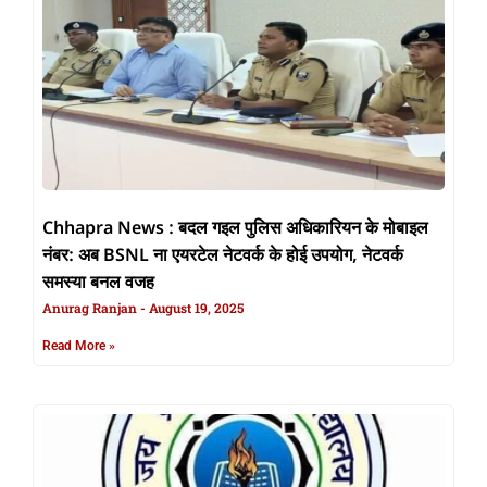
Chhapra News : बदल गइल पुलिस अधिकारियन के मोबाइल
नंबर: अब BSNL ना एयरटेल नेटवर्क के होई उपयोग, नेटवर्क
समस्या बनल वजह
Anurag Ranjan
August 19, 2025
Read More »