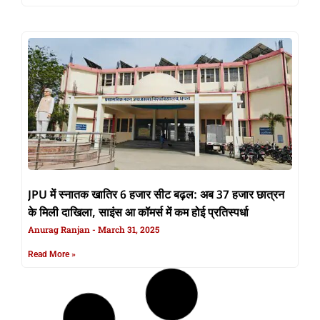
JPU में स्नातक खातिर 6 हजार सीट बढ़ल: अब 37 हजार छात्रन
के मिली दाखिला, साइंस आ कॉमर्स में कम होई प्रतिस्पर्धा
Anurag Ranjan
March 31, 2025
Read More »