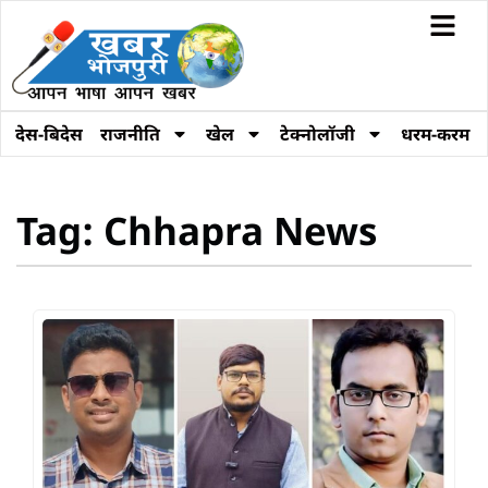
देस-बिदेस
राजनीति
खेल
टेक्नोलॉजी
धरम-करम
Tag: Chhapra News