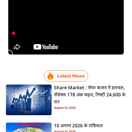
Latest News
Share Market : शेयर बाजार में हलचल,
सेंसेक्स 178 अंक चढ़ल, निफ्टी 24,600 के
पार
August 10, 2026
10 अगस्त 2026 के राशिफल
August 10, 2026