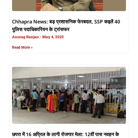
Chhapra News: बड़ प्रशासनिक फेरबदल, SSP कइलें 40
पुलिस पदाधिकारियन के ट्रांसफर
Anurag Ranjan
May 4, 2025
Read More »
छपरा में 16 अप्रिल के लागी रोजगार मेला: 12वीं पास नवहन के