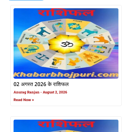
02 अगस्त 2026 के राशिफल
Anurag Ranjan
August 2, 2026
Read Now »