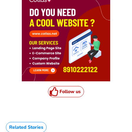
Follow us
Related Stories