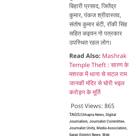
बिहारी प्रसाद, जितेंद्र
कुमार, पंकज श्रीवास्तव,
संतोष कुमार बंटी, रॉकी सिंह
सहित कइयन गो पत्रकार
उपस्थित रहल लोग।
Read Also:
Mashrak
Temple Theft : सारण के
मशरक में थाना से सटल राम
जानकी मंदिर से चोरी भइल
करोड़न के मूर्ति
Post Views:
865
TAGS:
Chhapra News
,
Digital
Journalism
,
Journalist Committee
,
Journalist Unity
,
Media Association
,
Saran District News
,
Web