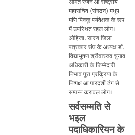
अमित रंजन आ राष्ट्रीय
महासचिव (संगठन) मधूप
मणि पिक्कू पर्यवेक्षक के रूप
में उपस्थित रहल लोग।
ओहिजा, सारण जिला
पत्रकार संघ के अध्यक्ष डॉ.
विद्याभूषण श्रीवास्तव चुनाव
अधिकारी के जिम्मेदारी
निभाव पूरा प्रक्रिया के
निष्पक्ष आ पारदर्शी ढंग से
सम्पन्न करावल लोग।
सर्वसम्मति से
भइल
पदाधिकारियन के