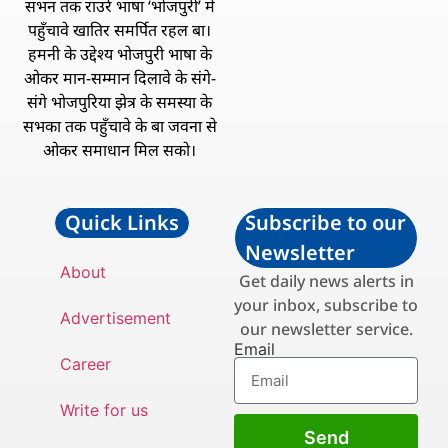
सभन तक राउरे भाषा ‘भोजपुरी’ में
पहुँचावे खातिर समर्पित रहल बा।
हमनी के उद्देश्य भोजपुरी भाषा के
ओकर मान-सम्मान दिलावे के संगे-
संगे भोजपुरिया झेत्र के समस्या के
सभका तक पहुँचावे के बा जवना से
ओकर समाधान मिल सको।
Quick Links
Subscribe to our
Newsletter
About
Get daily news alerts in
your inbox, subscribe to
Advertisement
our newsletter service.
Email
Career
Write for us
Send