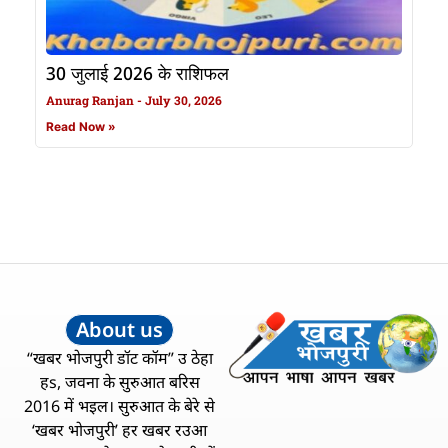
30 जुलाई 2026 के राशिफल
Anurag Ranjan
July 30, 2026
Read Now »
About us
“खबर भोजपुरी डॉट कॉम” उ ठेहा
हs, जवना के सुरुआत बरिस
2016 में भइल। सुरुआत के बेरे से
‘खबर भोजपुरी’ हर खबर रउआ