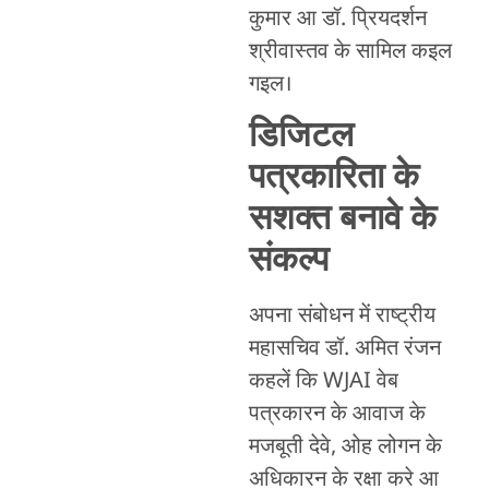
कुमार आ डॉ. प्रियदर्शन
श्रीवास्तव के सामिल कइल
गइल।
डिजिटल
पत्रकारिता के
सशक्त बनावे के
संकल्प
अपना संबोधन में राष्ट्रीय
महासचिव डॉ. अमित रंजन
कहलें कि WJAI वेब
पत्रकारन के आवाज के
मजबूती देवे, ओह लोगन के
अधिकारन के रक्षा करे आ