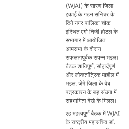
(WJAI) के सारण जिला
इकाई के गठन सनिचर के
दिने नगर पालिका चौक
इस्थित एगो निजी होटल के
सभागार में आयोजित
आमसभा के दौरान
सफलतापूर्वक संपन्न भइल।
बैठक शांतिपूर्ण, सौहार्दपूर्ण
और लोकतांत्रिक माहौल में
भइल, जेमे जिला के वेब
पत्रकारन के बड़ संख्या में
सहभागिता देखे के मिलल।
एह महत्वपूर्ण बैठक में WJAI
के राष्ट्रीय महासचिव डॉ.