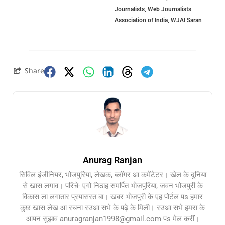
Journalists
,
Web Journalists
Association of India
,
WJAI Saran
Share
Anurag Ranjan
सिविल इंजीनियर, भोजपुरिया, लेखक, ब्लॉगर आ कमेंटेटर। खेल के दुनिया
से खास लगाव। परिचे- एगो निठाह समर्पित भोजपुरिया, जवन भोजपुरी के
विकास ला लगातार प्रयासरत बा। खबर भोजपुरी के एह पोर्टल पs हमार
कुछ खास लेख आ रचना रउआ सभे के पढ़े के मिली। रउआ सभे हमरा के
आपन सुझाव anuragranjan1998@gmail.com पs मेल करीं।