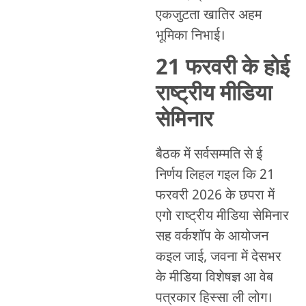
एकजुटता खातिर अहम
भूमिका निभाई।
21 फरवरी के होई
राष्ट्रीय मीडिया
सेमिनार
बैठक में सर्वसम्मति से ई
निर्णय लिहल गइल कि 21
फरवरी 2026 के छपरा में
एगो राष्ट्रीय मीडिया सेमिनार
सह वर्कशॉप के आयोजन
कइल जाई, जवना में देसभर
के मीडिया विशेषज्ञ आ वेब
पत्रकार हिस्सा ली लोग।