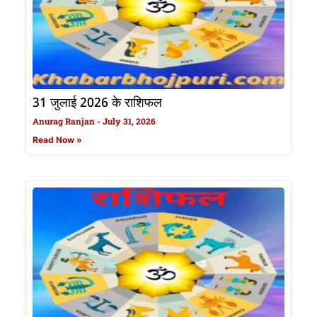
31 जुलाई 2026 के राशिफल
Anurag Ranjan
July 31, 2026
Read Now »