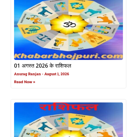
01 अगस्त 2026 के राशिफल
Anurag Ranjan
August 1, 2026
Read Now »