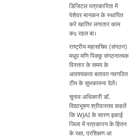
डिजिटल पत्रकारिता में
पेशेवर मानकन के स्थापित
करे खातिर लगातार काम
कs रहल बा।
राष्ट्रीय महासचिव (संगठन)
मधूप मणि पिक्कू संगठनात्मक
विस्तार के समय के
आवश्यकता बतावत नवगठित
टीम के सुभकामना देलें।
चुनाव अधिकारी डॉ.
विद्याभूषण श्रीवास्तव कहलें
कि WJAI के सारण इकाई
जिला में पत्रकारन के हितन
के रक्षा, प्रशिक्षण आ