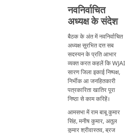
नवनिर्वाचित
अध्यक्ष के संदेश
बैठक के अंत में नवनिर्वाचित
अध्यक्ष सुरभित दत्त सब
सदस्यन के प्रति आभार
व्यक्त करत कहलें कि WJAI
सारण जिला इकाई निष्पक्ष,
निर्भीक आ जनहितकारी
पत्रकारिता खातिर पूरा
निष्ठा से काम करिहें।
आमसभा में राम बाबू कुमार
सिंह, मनीष कुमार, अतुल
कुमार श्रीवास्तव, ब्रज