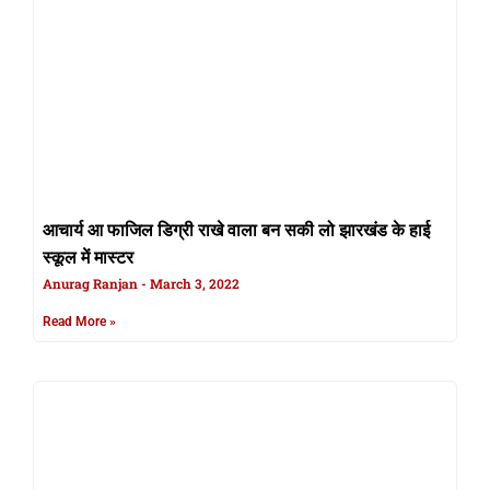
आचार्य आ फाजिल डिग्री राखे वाला बन सकी लो झारखंड के हाई
स्कूल में मास्टर
Anurag Ranjan
March 3, 2022
Read More »