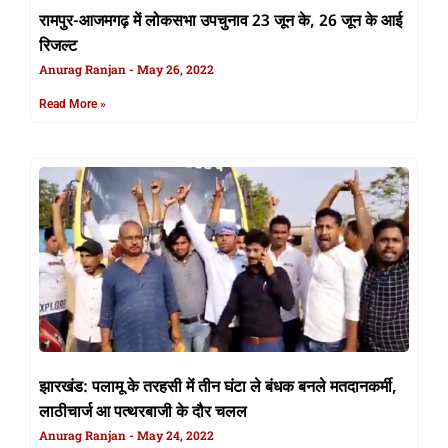
रामपुर-आजमगढ़ में लोकसभा उपचुनाव 23 जून के, 26 जून के आई
रिजल्ट
Anurag Ranjan
May 26, 2022
Read More »
झारखंड: पलामू के तरहसी में तीन घंटा ले बंधक बनले मतदानकर्मी,
लाठीचार्ज आ पत्थरबाजी के दौर चलल
Anurag Ranjan
May 24, 2022