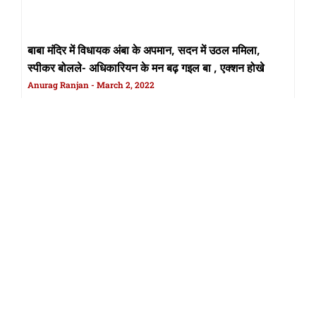
बाबा मंदिर में विधायक अंबा के अपमान, सदन में उठल ममिला,
स्पीकर बोलले- अधिकारियन के मन बढ़ गइल बा , एक्शन होखे
Anurag Ranjan
March 2, 2022
Read More »