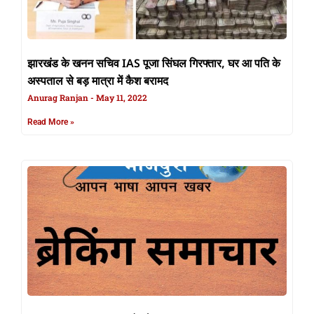
झारखंड के खनन सचिव IAS पूजा सिंघल गिरफ्तार, घर आ पति के
अस्पताल से बड़ मात्रा में कैश बरामद
Anurag Ranjan
May 11, 2022
Read More »