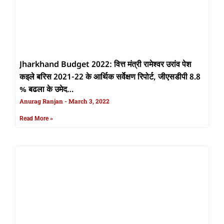
Jharkhand Budget 2022: वित्त मंत्री रामेश्वर उरांव पेश
कइले बरिस 2021-22 के आर्थिक सर्वेक्षण रिपोर्ट, जीएसडीपी 8.8
% बढला के उमेद…
Anurag Ranjan
March 3, 2022
Read More »