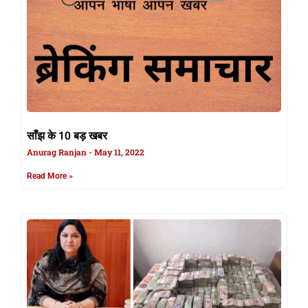
साँझ के 10 बड़ खबर
Anurag Ranjan
May 11, 2022
Read More »