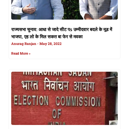
राज्यसभा चुनाव: आधा से जादे सीट पs उम्मीदवार बदले के मूड में
भाजपा, एह लो के मिल सकत बा फेर से मवका
Anurag Ranjan
May 28, 2022
Read More »