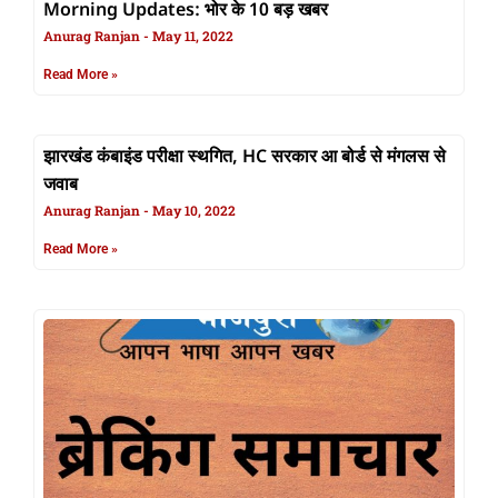
Morning Updates: भोर के 10 बड़ खबर
Anurag Ranjan
May 11, 2022
Read More »
झारखंड कंबाइंड परीक्षा स्थगित, HC सरकार आ बोर्ड से मंगलस से
जवाब
Anurag Ranjan
May 10, 2022
Read More »