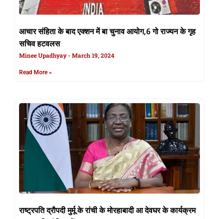
आचार संहिता के बाद एक्शन में बा चुनाव आयोग,6 गो राज्यन के गृह
सचिव हटवलस
Minee Upadhyay
March 19, 2024
Read More »
राष्ट्रपति द्रौपदी मुर्मू के रांची के मोरहाबादी आ देवघर के कार्यक्रम