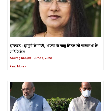
झारखंड : झामुमो के माजी, भाजपा के साहू लिहल लो राज्यसभा के
सर्टिफिकेट
Anurag Ranjan
June 4, 2022
Read More »