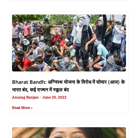
Bharat Bandh: अग्निपथ योजना के विरोध में सोमार (आज) के
भारत बंद, कई राज्यन में स्कूल बंद
Anurag Ranjan
June 20, 2022
Read More »