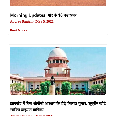
Morning Updates: भोर के 10 बड़ खबर
Anurag Ranjan
May 6, 2022
Read More »
झारखंड में बिना ओबीसी आरक्षण के होई पंचायत चुनाव, सुप्रीम कोर्ट
खारिज कइलस याचिका