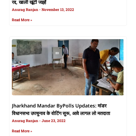
रद्द, खाली खूंटी जइहें
Anurag Ranjan
November 13, 2022
Read More »
Jharkhand Mandar ByPolls Updates: मांडर
विधानसभा उपचुनाव के वोटिंग सुरू, आवे लागल लो मतदाता
Anurag Ranjan
June 23, 2022
Read More »