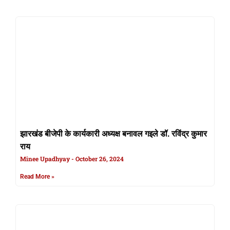
झारखंड बीजेपी के कार्यकारी अध्यक्ष बनावल गइले डॉ. रविंद्र कुमार
राय
Minee Upadhyay
October 26, 2024
Read More »