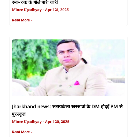
रुक-रुक के गोलीबारी जारी
Minee Upadhyay
April 21, 2025
Read More »
Jharkhand news: सरायकेला खरसावां के DM होइहें PM से
पुरस्कृत
Minee Upadhyay
April 20, 2025
Read More »