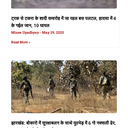
ट्रक से टकरा के शादी समारोह में जा रहल बस पलटल, हादसा में 4
के गईल जान, 10 घायल
Minee Upadhyay
May 29, 2025
Read More »
झारखंड: बोकारो में सुरक्षाबलन के साथे मुठभेड़ में 6 गो नक्सली ढेर,