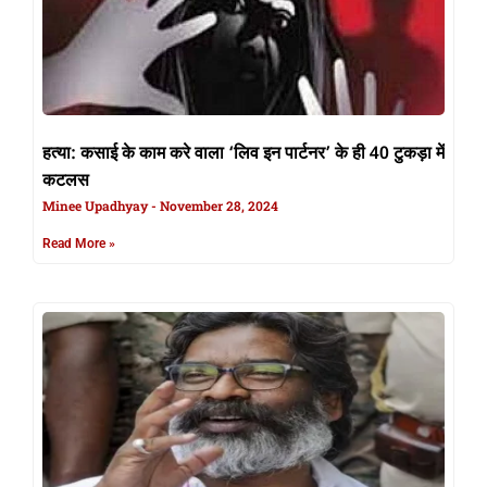
हत्या: कसाई के काम करे वाला ‘लिव इन पार्टनर’ के ही 40 टुकड़ा में
कटलस
Minee Upadhyay
November 28, 2024
Read More »