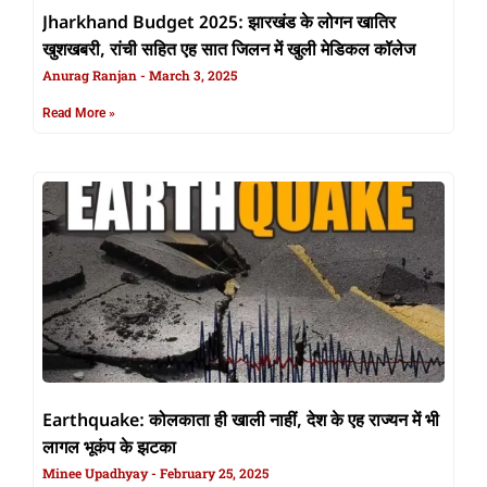
Jharkhand Budget 2025: झारखंड के लोगन खातिर
खुशखबरी, रांची सहित एह सात जिलन में खुली मेडिकल कॉलेज
Anurag Ranjan
March 3, 2025
Read More »
Earthquake: कोलकाता ही खाली नाहीं, देश के एह राज्यन में भी
लागल भूकंप के झटका
Minee Upadhyay
February 25, 2025