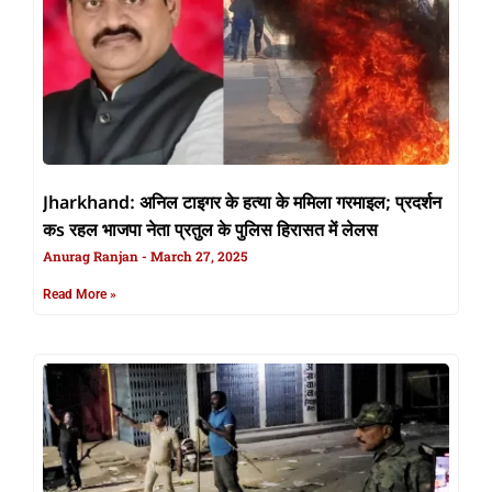
Jharkhand: अनिल टाइगर के हत्या के ममिला गरमाइल; प्रदर्शन
कs रहल भाजपा नेता प्रतुल के पुलिस हिरासत में लेलस
Anurag Ranjan
March 27, 2025
Read More »