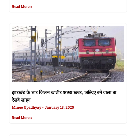
Read More »
झारखंड के चार जिलन खातीर अच्छा खबर, जल्दिए बने वाला बा
रेलवे लाइन
Minee Upadhyay
January 18, 2025
Read More »