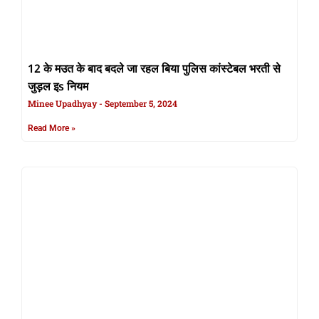
12 के मउत के बाद बदले जा रहल बिया पुलिस कांस्टेबल भरती से
जुड़ल इs नियम
Minee Upadhyay
September 5, 2024
Read More »