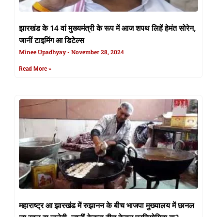
झारखंड के 14 वां मुख्यमंत्री के रूप में आज शपथ लिहें हेमंत सोरेन,
जानीं टाइमिंग आ डिटेल्स
Minee Upadhyay
November 28, 2024
Read More »
महाराष्ट्र आ झारखंड में रुझानन के बीच भाजपा मुख्यालय में छानल