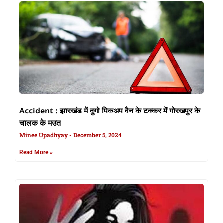
Accident : झारखंड में दुगो पिकअप वैन के टक्कर में गोरखपुर के
चालक के मउत
Minee Upadhyay
December 5, 2024
Read More »