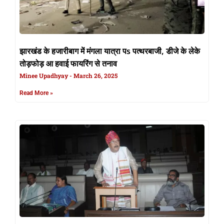
झारखंड के हजारीबाग में मंगला यात्रा पs पत्थरबाजी, डीजे के लेके
तोड़फोड़ आ हवाई फायरिंग से तनाव
Minee Upadhyay
March 26, 2025
Read More »