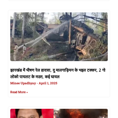
झारखंड में भीषण रेल हादसा, दु मालगाड़ियन के भइल टक्कर, 2 गो
लोको पायलट के मउत, कई घायल
Minee Upadhyay
April 1, 2025
Read More »