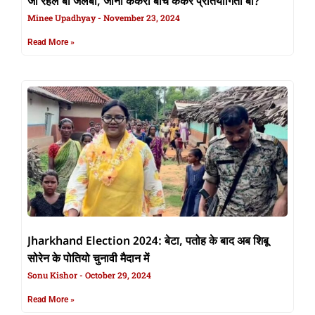
जा रहल बा जलेबी, जानीं केकरा बीच केकर प्रतियोगिता बा?
Minee Upadhyay
November 23, 2024
Read More »
Jharkhand Election 2024: बेटा, पतोह के बाद अब शिबू
सोरेन के पोतियो चुनावी मैदान में
Sonu Kishor
October 29, 2024
Read More »