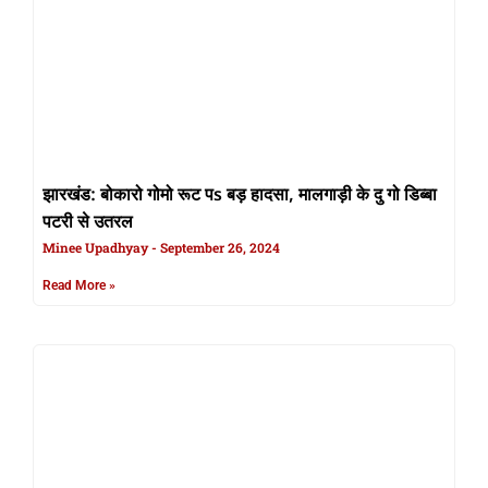
झारखंड: बोकारो गोमो रूट पs बड़ हादसा, मालगाड़ी के दु गो डिब्बा
पटरी से उतरल
Minee Upadhyay
September 26, 2024
Read More »