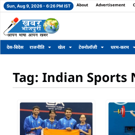
About
Advertisement
Sun, Aug 9, 2026 - 6:26 PM IST
देस-बिदेस
राजनीति
खेल
टेक्नोलॉजी
धरम-करम
Tag: Indian Sports