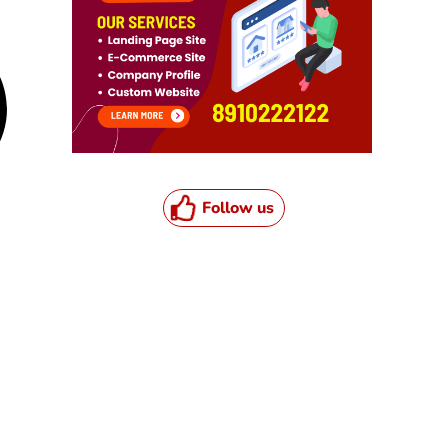
Follow us