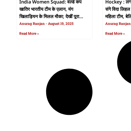
India Women Squad: वर्ल्ड कप
Hockey : लगात
खातिर भारतीय टीम के एलान, यंग
संगे विदा लिहल
खिलाड़ियन के मिलल मौका; देखीं पूरा
महिला टीम, बेल
लिस्ट
Anurag Ranjan
August 19, 2025
Anurag Ranja
Read More »
Read More »