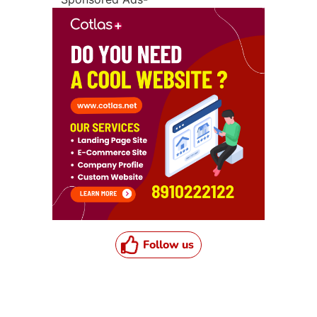
Follow us