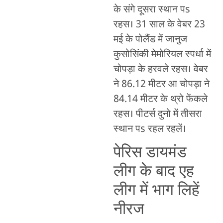
के संगे दूसरा स्थान पs
रहस। 31 साल के वेबर 23
मई के पोलैंड में जानुज
कुसोसिंकी मेमोरियल स्पर्धा में
चोपड़ा के हरवले रहस। वेबर
ने 86.12 मीटर आ चोपड़ा ने
84.14 मीटर के थ्रो फेंकले
रहस। पीटर्स दुनो में तीसरा
स्थान पs रहल रहलें।
पेरिस डायमंड
लीग के बाद एह
लीग में भाग लिहें
नीरज