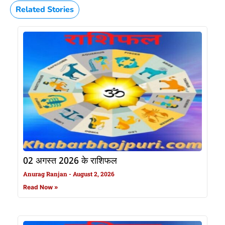
Related Stories
02 अगस्त 2026 के राशिफल
Anurag Ranjan
August 2, 2026
Read Now »