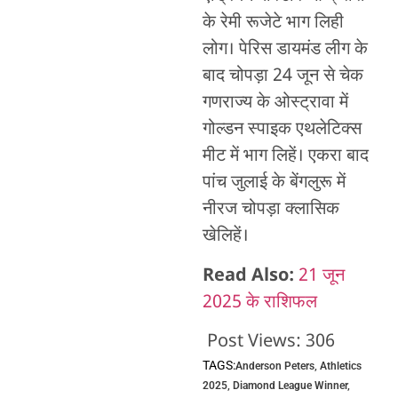
के रेमी रूजेटे भाग लिही
लोग। पेरिस डायमंड लीग के
बाद चोपड़ा 24 जून से चेक
गणराज्य के ओस्ट्रावा में
गोल्डन स्पाइक एथलेटिक्स
मीट में भाग लिहें। एकरा बाद
पांच जुलाई के बेंगलुरू में
नीरज चोपड़ा क्लासिक
खेलिहें।
Read Also:
21 जून
2025 के राशिफल
Post Views:
306
TAGS:
Anderson Peters
,
Athletics
2025
,
Diamond League Winner
,