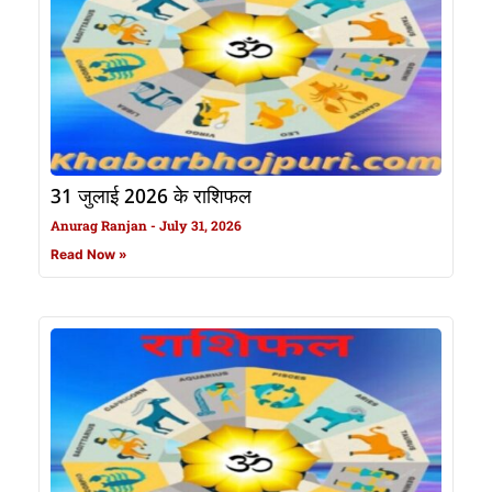
31 जुलाई 2026 के राशिफल
Anurag Ranjan
July 31, 2026
Read Now »