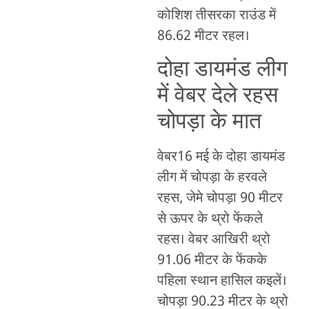
कोशिश तीसरका राउंड में
86.62 मीटर रहल।
दोहा डायमंड लीग
में वेबर देले रहस
चोपड़ा के मात
वेबर16 मई के दोहा डायमंड
लीग में चोपड़ा के हरवले
रहस, जेमे चोपड़ा 90 मीटर
से ऊपर के थ्रो फेंकले
रहस। वेबर आखिरी थ्रो
91.06 मीटर के फेंकके
पहिला स्थान हासिल कइलें।
चोपड़ा 90.23 मीटर के थ्रो