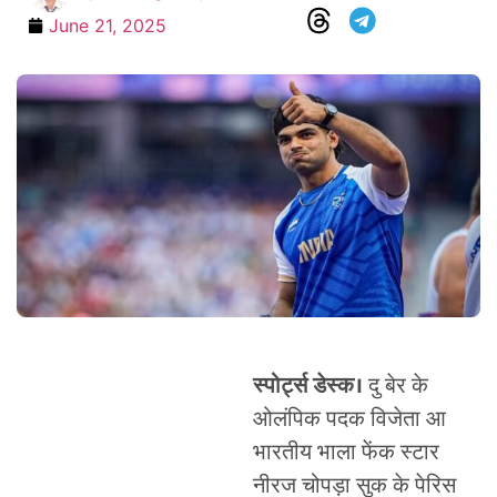
June 21, 2025
स्पोर्ट्स डेस्क।
दु बेर के
ओलंपिक पदक विजेता आ
भारतीय भाला फेंक स्टार
नीरज चोपड़ा सुक के पेरिस