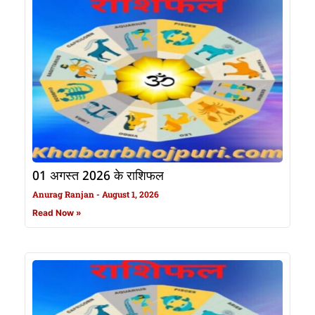
01 अगस्त 2026 के राशिफल
Anurag Ranjan
August 1, 2026
Read Now »