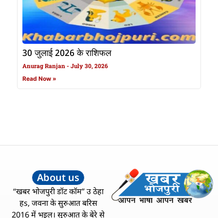
30 जुलाई 2026 के राशिफल
Anurag Ranjan
July 30, 2026
Read Now »
About us
“खबर भोजपुरी डॉट कॉम” उ ठेहा
हs, जवना के सुरुआत बरिस
2016 में भइल। सुरुआत के बेरे से