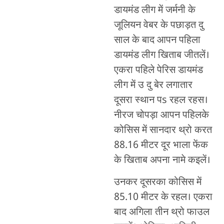
डायमंड लीग में जर्मनी के
जूलियन वेबर के पछाड़त दु
साल के बाद आपन पहिला
डायमंड लीग खिताब जीतलें।
एकरा पहिले पेरिस डायमंड
लीग में उ दु बेर लगातार
दूसरा स्थान पs रहल रहस।
नीरज चोपड़ा आपन पहिलके
कोसिस में सानदार थ्रो करत
88.16 मीटर दूर भाला फेंक
के खिताब अपना नामे कइलें।
उनकर दूसरका कोसिस में
85.10 मीटर के रहल। एकरा
बाद अगिला तीन थ्रो फाउल