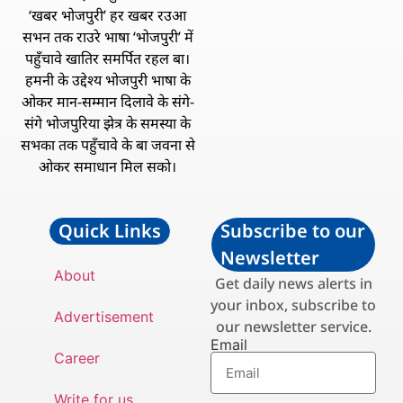
‘खबर भोजपुरी’ हर खबर रउआ
सभन तक राउरे भाषा ‘भोजपुरी’ में
पहुँचावे खातिर समर्पित रहल बा।
हमनी के उद्देश्य भोजपुरी भाषा के
ओकर मान-सम्मान दिलावे के संगे-
संगे भोजपुरिया झेत्र के समस्या के
सभका तक पहुँचावे के बा जवना से
ओकर समाधान मिल सको।
Quick Links
Subscribe to our
Newsletter
About
Get daily news alerts in
your inbox, subscribe to
Advertisement
our newsletter service.
Email
Career
Write for us