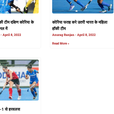
ी टीम दक्षिण कोरिया के
कोरिया फतह करे उतरी भारत के महिला
ल में
हॉकी टीम
n
April 8, 2022
Anurag Ranjan
April 8, 2022
Read More »
 5-1 से हरवलस