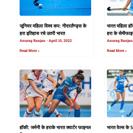
जूनियर महिला विश्व कप: नीदरलैण्ड्स के
भारत महिला हॉक
हरा इतिहास रचे उतरी भारत
हरा के सेमीफाइन
Anurag Ranjan
April 10, 2022
Anurag Ranja
Read More »
Read More »
हॉकी: जर्मनी के हराके भारत क्वार्टर फाइनल
भारत वेल्स के