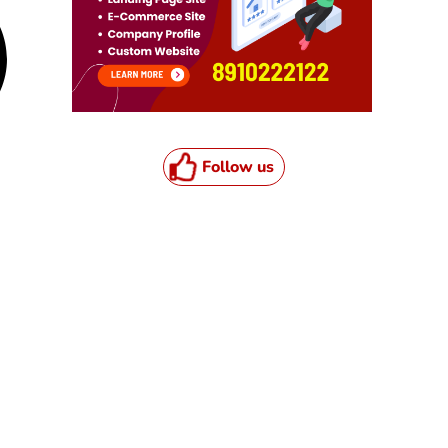
Follow us