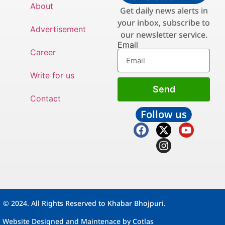
About
Get daily news alerts in
your inbox, subscribe to
Advertisement
our newsletter service.
Email
Career
Write for us
Send
Contact
Follow us
© 2024. All Rights Reserved to Khabar Bhojpuri.
Website Designed and Maintenace by
Cotlas