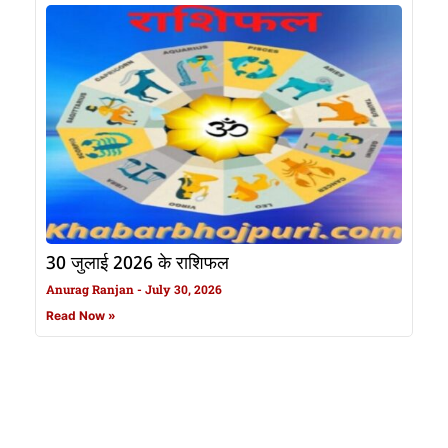
30 जुलाई 2026 के राशिफल
Anurag Ranjan
July 30, 2026
Read Now »