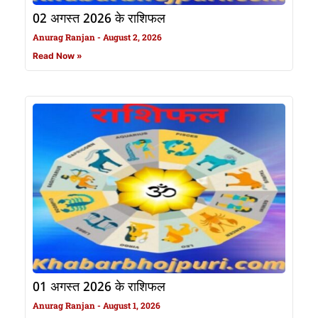
02 अगस्त 2026 के राशिफल
Anurag Ranjan
August 2, 2026
Read Now »
01 अगस्त 2026 के राशिफल
Anurag Ranjan
August 1, 2026