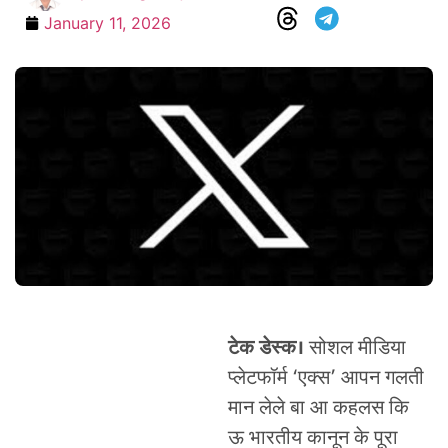
January 11, 2026
टेक डेस्क।
सोशल मीडिया
प्लेटफॉर्म ‘एक्स’ आपन गलती
मान लेले बा आ कहलस कि
ऊ भारतीय कानून के पूरा