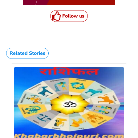
Follow us
Related Stories