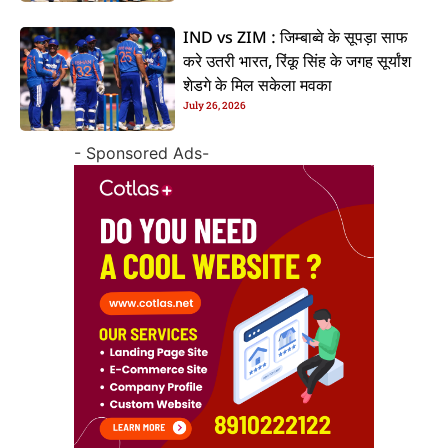
IND vs ZIM : जिम्बाब्वे के सूपड़ा साफ
करे उतरी भारत, रिंकू सिंह के जगह सूर्यांश
शेडगे के मिल सकेला मवका
July 26, 2026
- Sponsored Ads-