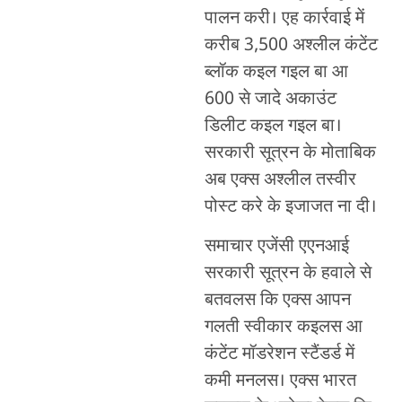
पालन करी। एह कार्रवाई में
करीब 3,500 अश्लील कंटेंट
ब्लॉक कइल गइल बा आ
600 से जादे अकाउंट
डिलीट कइल गइल बा।
सरकारी सूत्रन के मोताबिक
अब एक्स अश्लील तस्वीर
पोस्ट करे के इजाजत ना दी।
समाचार एजेंसी एएनआई
सरकारी सूत्रन के हवाले से
बतवलस कि एक्स आपन
गलती स्वीकार कइलस आ
कंटेंट मॉडरेशन स्टैंडर्ड में
कमी मनलस। एक्स भारत