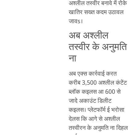
अश्लील तस्वीर बनावे में रोके
खातिर सख्त कदम उठावल
जावs।
अब अश्लील
तस्वीर के अनुमति
ना
अब एक्स कार्रवाई करत
करीब 3,500 अश्लील कंटेंट
ब्लॉक कइलस आ 600 से
जादे अकाउंट डिलीट
कइलस। प्लेटफॉर्म ई भरोसा
देलस कि आगे से अश्लील
तस्वीरन के अनुमति ना दिहल