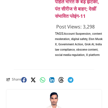
पहिले भारत के बड़ झटका,
पंत सीरीज से बाहर; देखीं
संभावित प्लेइंग-11
Post Views:
3,298
TAGS:
Account Suspension
,
content
moderation
,
digital safety
,
Elon Musk
X
,
Government Action
,
Grok AI
,
India
law compliance
,
obscene content
,
social media regulation
,
X platform
Share