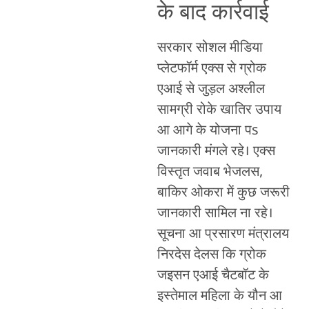
के बाद कार्रवाई
सरकार सोशल मीडिया
प्लेटफॉर्म एक्स से ग्रोक
एआई से जुड़ल अश्लील
सामग्री रोके खातिर उपाय
आ आगे के योजना पs
जानकारी मंगले रहे। एक्स
विस्तृत जवाब भेजलस,
बाकिर ओकरा में कुछ जरूरी
जानकारी सामिल ना रहे।
सूचना आ प्रसारण मंत्रालय
निरदेस देलस कि ग्रोक
जइसन एआई चैटबॉट के
इस्तेमाल महिला के यौन आ