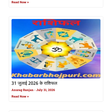
Read Now »
31 जुलाई 2026 के राशिफल
Anurag Ranjan
July 31, 2026
Read Now »