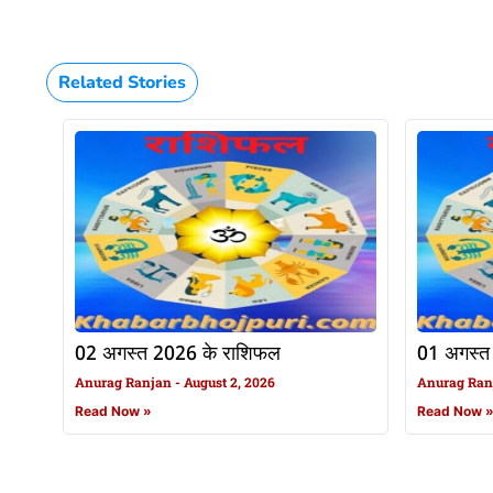
Related Stories
02 अगस्त 2026 के राशिफल
01 अगस्त
Anurag Ranjan
August 2, 2026
Anurag Ra
Read Now »
Read Now 