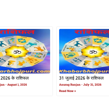
 2026 के राशिफल
31 जुलाई 2026 के राशिफल
njan
August 1, 2026
Anurag Ranjan
July 31, 2026
»
Read Now »