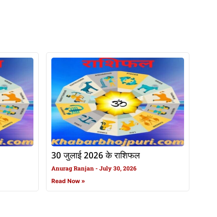
30 जुलाई 2026 के राशिफल
Anurag Ranjan
July 30, 2026
Read Now »