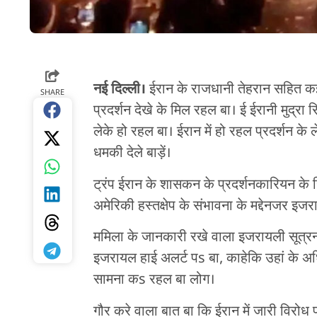
नई दिल्ली।
ईरान के राजधानी तेहरान सहित क
SHARE
प्रदर्शन देखे के मिल रहल बा। ई ईरानी मुद्रा
लेके हो रहल बा। ईरान में हो रहल प्रदर्शन के ले
धमकी देले बाड़ें।
ट्रंप ईरान के शासकन के प्रदर्शनकारियन के ख
अमेरिकी हस्तक्षेप के संभावना के मद्देनजर इज
ममिला के जानकारी रखे वाला इजरायली सूत्रन के
इजरायल हाई अलर्ट पs बा, काहेकि उहां के अ
सामना कs रहल बा लोग।
गौर करे वाला बात बा कि ईरान में जारी विरोध 