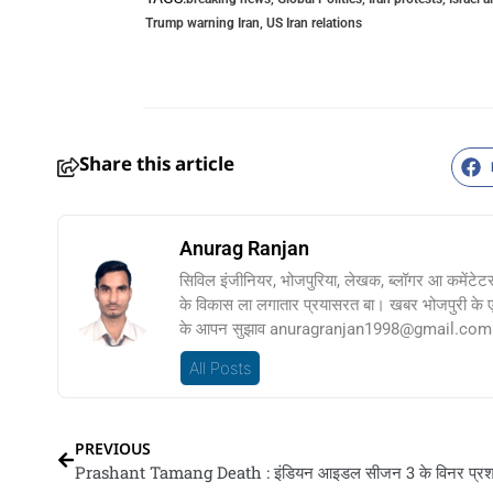
Trump warning Iran
,
US Iran relations
Share this article
Anurag Ranjan
सिविल इंजीनियर, भोजपुरिया, लेखक, ब्लॉगर आ कमेंटेट
के विकास ला लगातार प्रयासरत बा। खबर भोजपुरी के
के आपन सुझाव anuragranjan1998@gmail.com प
All Posts
PREVIOUS