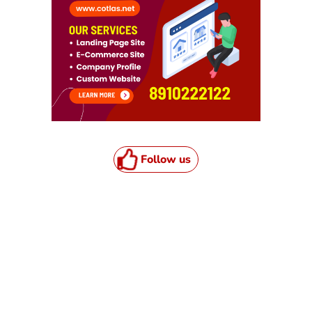
Follow us