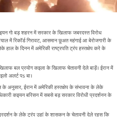
इयन गाे बड़ शहरन में सरकार के खिलाफ जबरदस्त विरोध
 रियाल में रिकॉर्ड गिरावट, आसमान छूअत महंगाई आ बेरोजगारी के
के हाल के दिनन में अमेरिकी राष्ट्रपति ट्रंप हस्तक्षेप करे के
िलाफ बल प्रयोग कइला के खिलाफ चेतावनी देले बाड़ें। ईरान में
राइलो अलर्ट पs बा।
 अनुसार, ईरान में अमेरिकी हस्तक्षेप के संभावना के लेके
धिकारी कइयन बरिसन में सबसे बड़ सरकार विरोधी प्रदर्शनन के
प्रदर्शन के लेके ट्रंप उहां के शासकन के चेतावनी देले रहस कि