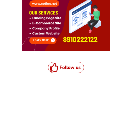
Follow us