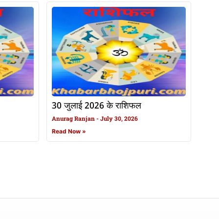
30 जुलाई 2026 के राशिफल
Anurag Ranjan
July 30, 2026
Read Now »