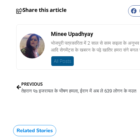
Share this article
Minee Upadhyay
भोजपुरी पत्रकारिता में 2 साल से काम कइला के अनुभव।
आदि सेगमेंट्स के खबरन के पढ़े खातिर हमरा संगे बनल
All Posts
PREVIOUS
तेहरान पs इजरायल के भीषण हमला, ईरान में अब ले 639 लोगन के मउत
Related Stories