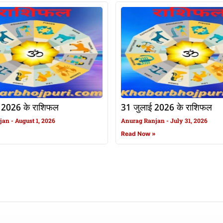
 2026 के राशिफल
31 जुलाई 2026 के राशिफल
njan
August 1, 2026
Anurag Ranjan
July 31, 2026
»
Read Now »