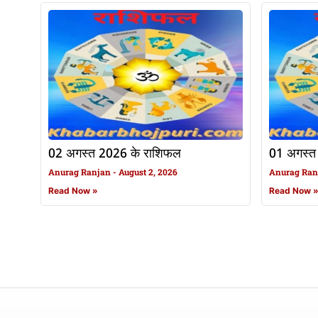
02 अगस्त 2026 के राशिफल
01 अगस्त
Anurag Ranjan
August 2, 2026
Anurag Ra
Read Now »
Read Now 