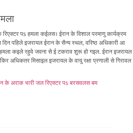
हमला
े रिएक्टर पs हमला कईलस। ईरान के विशाल परमाणु कार्यक्रम
त दिन पहिले इजरायल ईरान के सैन्य स्थल, वरिष्ठ अधिकारी आ
 हमला कइले रहुवे जवना से ई टकराव शुरू हो गइल. ईरान इजरायल
िर अधिकतर मिसाइल इजरायल के वायु रक्षा प्रणाली से गिरावल
न के अराक भारी जल रिएक्टर पs बरसवलस बम