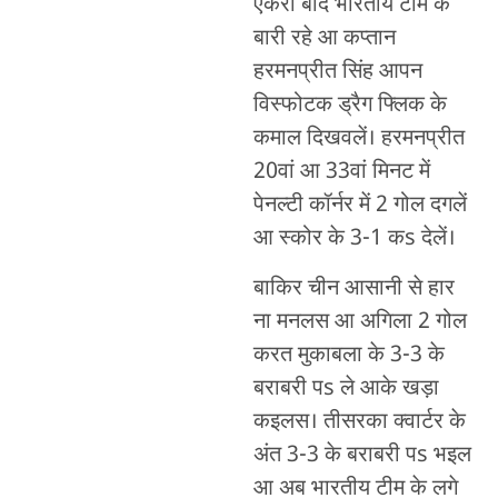
एकरा बाद भारतीय टीम के
बारी रहे आ कप्तान
हरमनप्रीत सिंह आपन
विस्फोटक ड्रैग फ्लिक के
कमाल दिखवलें। हरमनप्रीत
20वां आ 33वां मिनट में
पेनल्टी कॉर्नर में 2 गोल दगलें
आ स्कोर के 3-1 कs देलें।
बाकिर चीन आसानी से हार
ना मनलस आ अगिला 2 गोल
करत मुकाबला के 3-3 के
बराबरी पs ले आके खड़ा
कइलस। तीसरका क्वार्टर के
अंत 3-3 के बराबरी पs भइल
आ अब भारतीय टीम के लगे