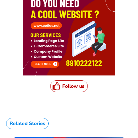
Follow us
Related Stories