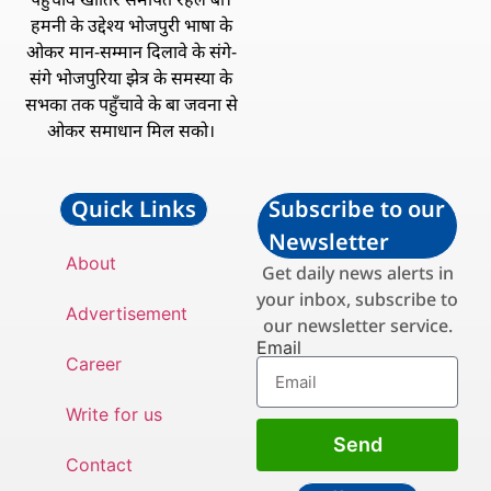
हमनी के उद्देश्य भोजपुरी भाषा के
ओकर मान-सम्मान दिलावे के संगे-
संगे भोजपुरिया झेत्र के समस्या के
सभका तक पहुँचावे के बा जवना से
ओकर समाधान मिल सको।
Quick Links
Subscribe to our
Newsletter
About
Get daily news alerts in
your inbox, subscribe to
Advertisement
our newsletter service.
Email
Career
Write for us
Send
Contact