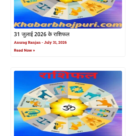
31 जुलाई 2026 के राशिफल
Anurag Ranjan
July 31, 2026
Read Now »