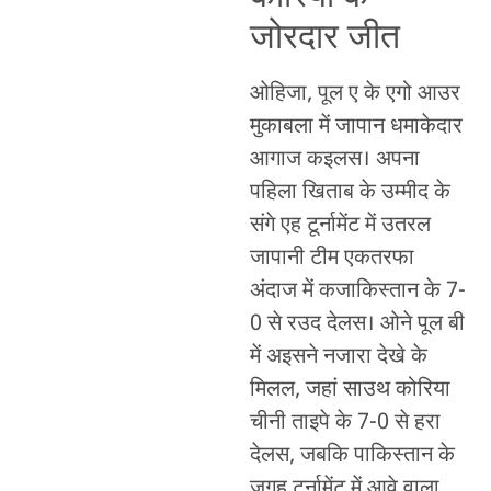
जोरदार जीत
ओहिजा, पूल ए के एगो आउर
मुकाबला में जापान धमाकेदार
आगाज कइलस। अपना
पहिला खिताब के उम्मीद के
संगे एह टूर्नामेंट में उतरल
जापानी टीम एकतरफा
अंदाज में कजाकिस्तान के 7-
0 से रउद देलस। ओने पूल बी
में अइसने नजारा देखे के
मिलल, जहां साउथ कोरिया
चीनी ताइपे के 7-0 से हरा
देलस, जबकि पाकिस्तान के
जगह टूर्नामेंट में आवे वाला