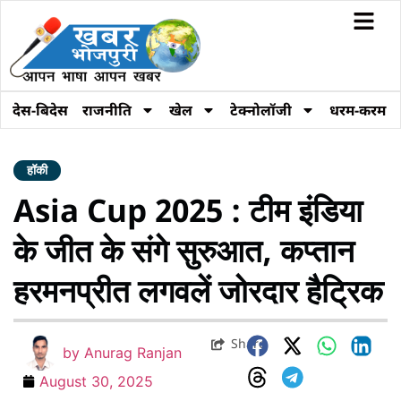
देस-बिदेस
राजनीति
खेल
टेक्नोलॉजी
धरम-करम
हॉकी
Asia Cup 2025 : टीम इंडिया
के जीत के संगे सुरुआत, कप्तान
हरमनप्रीत लगवलें जोरदार हैट्रिक
Share
by
Anurag Ranjan
August 30, 2025