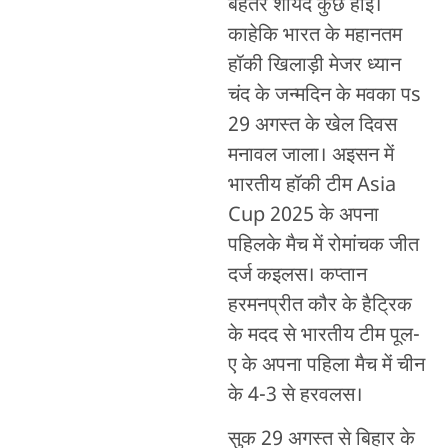
बेहतर शायदे कुछ होई।
काहेकि भारत के महानतम
हॉकी खिलाड़ी मेजर ध्यान
चंद के जन्मदिन के मवका पs
29 अगस्त के खेल दिवस
मनावल जाला। अइसन में
भारतीय हॉकी टीम Asia
Cup 2025 के अपना
पहिलके मैच में रोमांचक जीत
दर्ज कइलस। कप्तान
हरमनप्रीत कौर के हैट्रिक
के मदद से भारतीय टीम पूल-
ए के अपना पहिला मैच में चीन
के 4-3 से हरवलस।
सुक 29 अगस्त से बिहार के