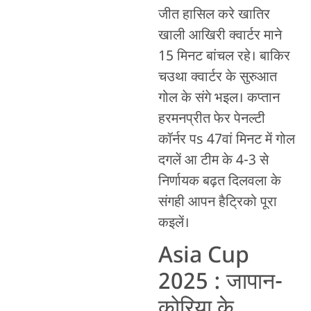
जीत हासिल करे खातिर
खाली आखिरी क्वार्टर माने
15 मिनट बांचल रहे। बाकिर
चउथा क्वार्टर के सुरुआत
गोल के संगे भइल। कप्तान
हरमनप्रीत फेर पेनल्टी
कॉर्नर पs 47वां मिनट में गोल
दगलें आ टीम के 4-3 से
निर्णायक बढ़त दिलवला के
संगही आपन हैट्रिको पूरा
कइलें।
Asia Cup
2025 : जापान-
कोरिया के