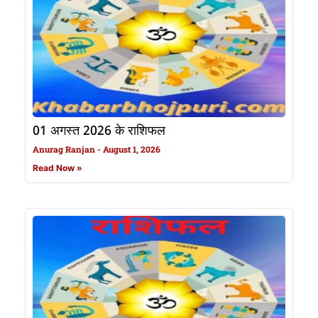
01 अगस्त 2026 के राशिफल
Anurag Ranjan
August 1, 2026
Read Now »