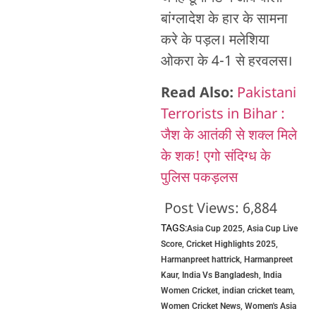
बांग्लादेश के हार के सामना
करे के पड़ल। मलेशिया
ओकरा के 4-1 से हरवलस।
Read Also:
Pakistani
Terrorists in Bihar :
जैश के आतंकी से शक्ल मिले
के शक! एगो संदिग्ध के
पुलिस पकड़लस
Post Views:
6,884
TAGS:
Asia Cup 2025
,
Asia Cup Live
Score
,
Cricket Highlights 2025
,
Harmanpreet hattrick
,
Harmanpreet
Kaur
,
India Vs Bangladesh
,
India
Women Cricket
,
indian cricket team
,
Women Cricket News
,
Women's Asia