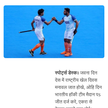
स्पोर्ट्स डेस्क।
जवना दिन
देस में राष्ट्रीय खेल दिवस
मनावल जात होखे, ओहि दिन
भारतीय हॉकी टीम मैदान पs
जीत दर्ज करे, एकरा से