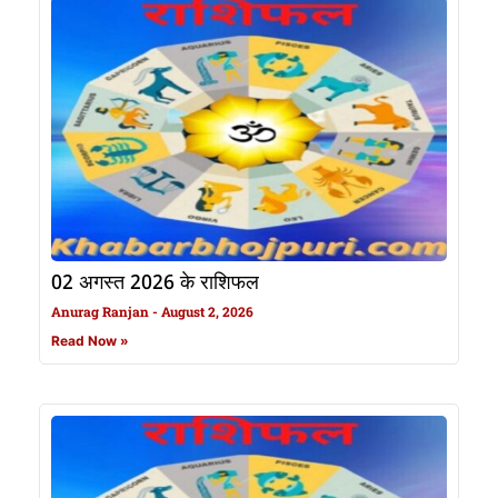
02 अगस्त 2026 के राशिफल
Anurag Ranjan
August 2, 2026
Read Now »