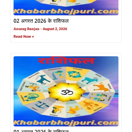
02 अगस्त 2026 के राशिफल
Anurag Ranjan
August 2, 2026
Read Now »