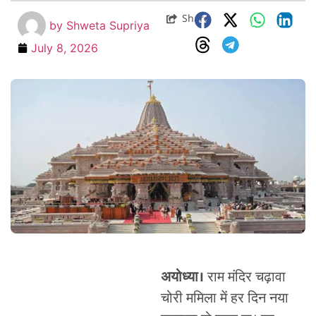
Share
by
Shweta Supriya
July 8, 2026
अयोध्या।
राम मंदिर चढ़ावा
चोरी ममिला में हर दिन नया