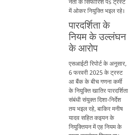
नेता के सिफारिश पs ट्रस्ट
में ओकर नियुक्ति भइल रहे।
पारदर्शिता के
नियम के उल्लंघन
के आरोप
एसआईटी रिपोर्ट के अनुसार,
6 फरवरी 2025 के ट्रस्ट
आ बैंक के बीच गणना कर्मी
के नियुक्ति खातिर पारदर्शिता
संबंधी संयुक्त दिशा-निर्देश
तय भइल रहे, बाकिर मनीष
यादव सहित कइयन के
नियुक्तियन में एह नियम के