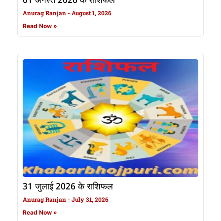
01 अगस्त 2026 के राशिफल
Anurag Ranjan
August 1, 2026
Read Now »
31 जुलाई 2026 के राशिफल
Anurag Ranjan
July 31, 2026
Read Now »