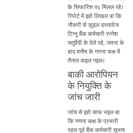
के सिफारिश पs मिलल रहे।
रिपोर्ट में इहो लिखल बा कि
नौकरी से जुड़ल दस्तावेज
टिन्नू बैंक कर्मचारी रत्नेश
चतुर्वेदी के देले रहे, जवना के
बाद मनीष के गणना कक्ष में
तैनात कइल गइल।
बाकी आरोपियन
के नियुक्ति के
जांच जारी
जांच से इहो साफ भइल बा
कि गणना कक्ष के प्रभारी
रहल पूर्व बैंक कर्मचारी सुभाष