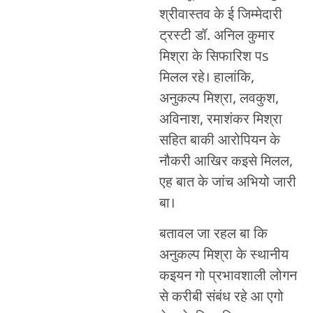
श्रीवास्तव के ई जिम्मेदारी
ट्रस्टी डॉ. अनिल कुमार
मिश्रा के सिफारिश पs
मिलल रहे। हालांकि,
अनुकल्प मिश्रा, लवकुश,
अविनाश, रमाशंकर मिश्रा
सहित बाकी आरोपियन के
नौकरी आखिर कइसे मिलल,
एह बात के जांच अभियो जारी
बा।
बतावल जा रहल बा कि
अनुकल्प मिश्रा के स्थानीय
कइयन गो प्रभावशाली लोगन
से करीबी संबंध रहे आ एगो