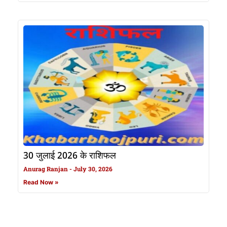
30 जुलाई 2026 के राशिफल
Anurag Ranjan
July 30, 2026
Read Now »