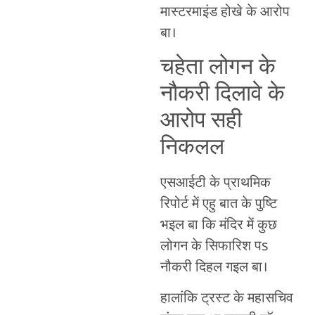
मास्टरमाइंड होखे के आरोप
बा।
चहेता लोगन के
नौकरी दिलावे के
आरोप सही
निकलल
एसआईटी के प्राथमिक
रिपोर्ट में एहु बात के पुष्टि
भइल बा कि मंदिर में कुछ
लोगन के सिफारिश पs
नौकरी दिहल गइल बा।
हालांकि ट्रस्ट के महासचिव