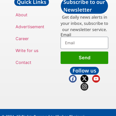
Quick Links
Subscribe to our
Newsletter
About
Get daily news alerts in
your inbox, subscribe to
Advertisement
our newsletter service.
Email
Career
Write for us
Send
Contact
Follow us