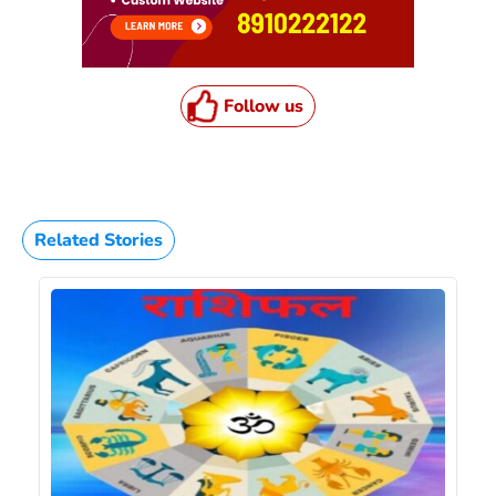
Follow us
Related Stories