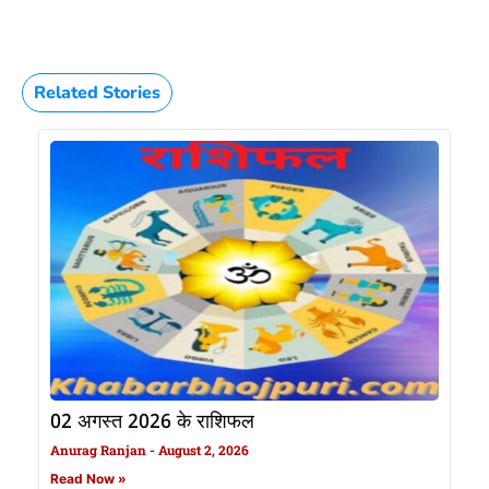
Related Stories
02 अगस्त 2026 के राशिफल
Anurag Ranjan
August 2, 2026
Read Now »