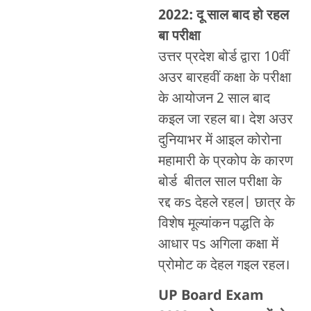
2022:
दू साल बाद हो रहल
बा परीक्षा
उत्तर प्रदेश बोर्ड द्वारा 10वीं
अउर बारहवीं कक्षा के परीक्षा
के आयोजन 2 साल बाद
कइल जा रहल बा। देश अउर
दुनियाभर में आइल कोरोना
महामारी के प्रकोप के कारण
बोर्ड बीतल साल परीक्षा के
रद्द कs देहले रहल| छात्र के
विशेष मूल्यांकन पद्धति के
आधार पs अगिला कक्षा में
प्रोमोट क देहल गइल रहल।
UP Board Exam