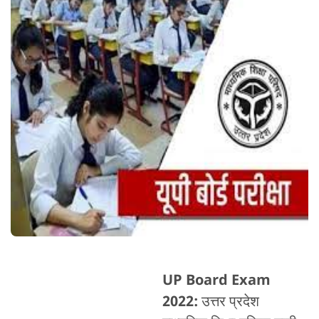
UP Board Exam
2022:
उत्तर प्रदेश