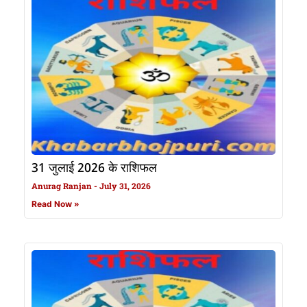
31 जुलाई 2026 के राशिफल
Anurag Ranjan
July 31, 2026
Read Now »