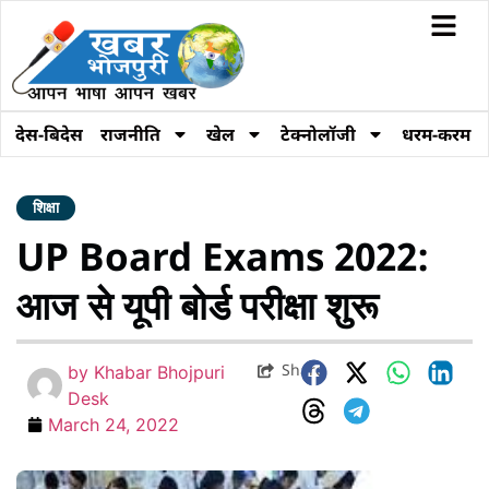
देस-बिदेस
राजनीति
खेल
टेक्नोलॉजी
धरम-करम
शिक्षा
UP Board Exams 2022:
आज से यूपी बोर्ड परीक्षा शुरू
Share
by
Khabar Bhojpuri
Desk
March 24, 2022