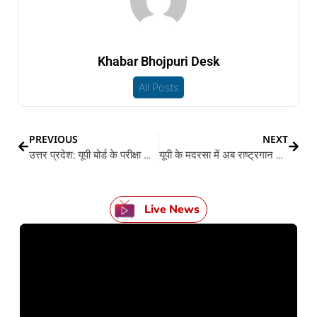
Khabar Bhojpuri Desk
All Posts
PREVIOUS
NEXT
उत्तर प्रदेश: यूपी बोर्ड के परीक्षा आज से, 51 लाख से बेसी परीक्षार्थी दी लो परीक्षा
यूपी के मदरसा में अब राष्ट्रगान जरुरी
Live News