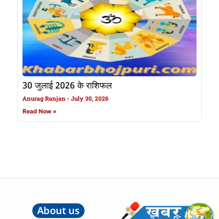
30 जुलाई 2026 के राशिफल
Anurag Ranjan
July 30, 2026
Read Now »
About us