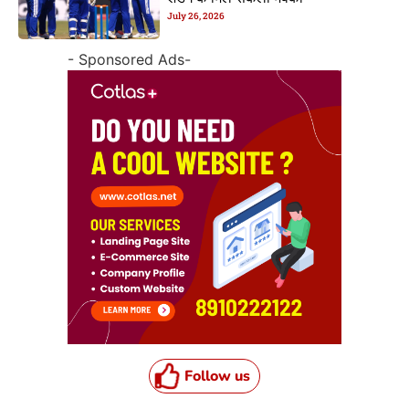
July 26, 2026
- Sponsored Ads-
Follow us