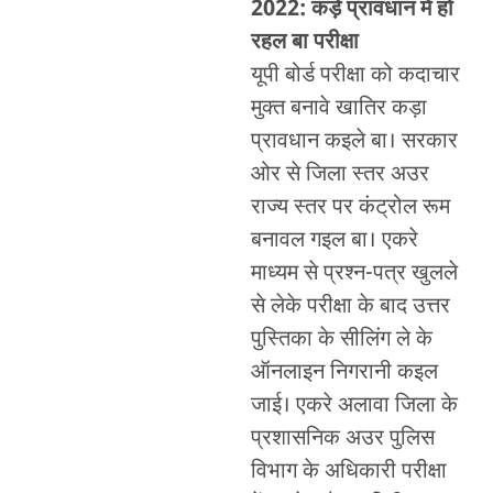
2022:
कड़े प्रावधान में हो
रहल बा परीक्षा
यूपी बोर्ड परीक्षा को कदाचार
मुक्त बनावे खातिर कड़ा
प्रावधान कइले बा। सरकार
ओर से जिला स्तर अउर
राज्य स्तर पर कंट्रोल रूम
बनावल गइल बा। एकरे
माध्यम से प्रश्न-पत्र खुलले
से लेके परीक्षा के बाद उत्तर
पुस्तिका के सीलिंग ले के
ऑनलाइन निगरानी कइल
जाई। एकरे अलावा जिला के
प्रशासनिक अउर पुलिस
विभाग के अधिकारी परीक्षा