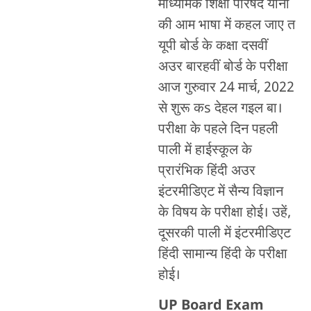
माध्यमिक शिक्षा परिषद यानी
की आम भाषा में कहल जाए त
यूपी बोर्ड के कक्षा दसवीं
अउर बारहवीं बोर्ड के परीक्षा
आज गुरुवार 24 मार्च, 2022
से शुरू कs देहल गइल बा।
परीक्षा के पहले दिन पहली
पाली में हाईस्कूल के
प्रारंभिक हिंदी अउर
इंटरमीडिएट में सैन्य विज्ञान
के विषय के परीक्षा होई। उहें,
दूसरकी पाली में इंटरमीडिएट
हिंदी सामान्य हिंदी के परीक्षा
होई।
UP Board Exam