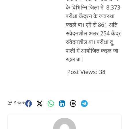
के विभिन्नि जिला में 8,373
परीक्षा केंद्रन के व्यवस्था
कइले बा। एमें से 861 अति
संवेदनशील अउर 254 केंद्र
संवेदनशील बा। परीक्षा दू
पाली में आयोजित कइल जा
रहल बा|
Post Views:
38
Share