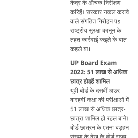
केंद्र के औचक निरीक्षण
करिहें। सरकार नकल करावे
वाले संगठित गिरोहन पs
राष्ट्रीय सुरक्षा कानून के
तहत कार्रवाई कइले के बात
कहले बा।
UP Board Exam
2022: 51
लाख से अधिक
छात्र होइहें शामिल
यूपी बोर्ड के दसवीं अउर
बारहवीं कक्षा की परीक्षाओं में
51 लाख से अधिक छात्र-
छात्रा शामिल हो रहल बाने।
बोर्ड छात्रन के एतना बड़हन
संख्या के देख के बोर्ड राज्य