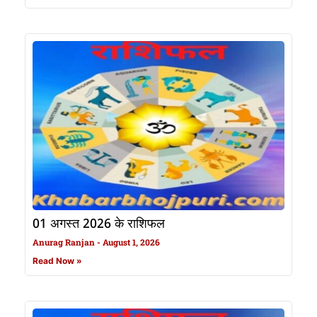
01 अगस्त 2026 के राशिफल
Anurag Ranjan
August 1, 2026
Read Now »