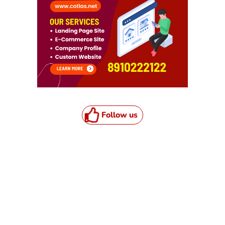
Follow us