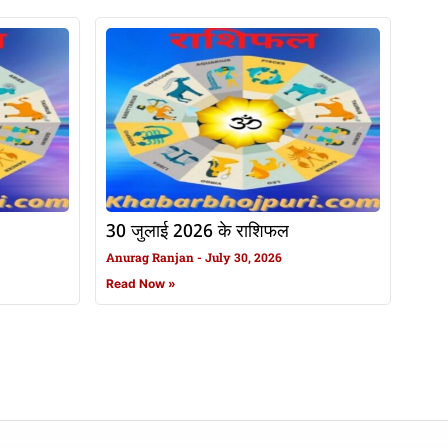
30 जुलाई 2026 के राशिफल
Anurag Ranjan
July 30, 2026
Read Now »