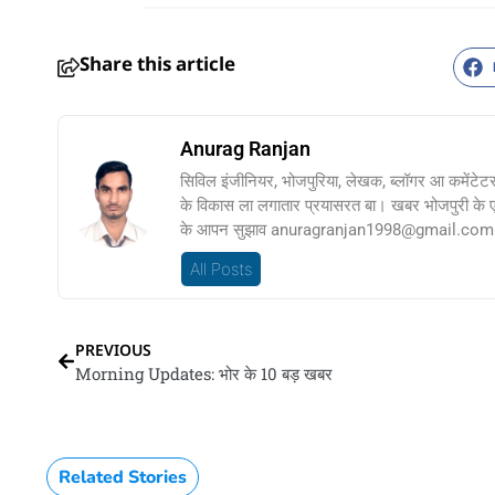
Share this article
Anurag Ranjan
सिविल इंजीनियर, भोजपुरिया, लेखक, ब्लॉगर आ कमेंटेट
के विकास ला लगातार प्रयासरत बा। खबर भोजपुरी के
के आपन सुझाव anuragranjan1998@gmail.com प
All Posts
PREVIOUS
Morning Updates: भोर के 10 बड़ खबर
Related Stories