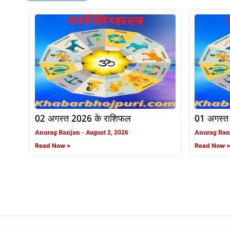
02 अगस्त 2026 के राशिफल
01 अगस्त
Anurag Ranjan
August 2, 2026
Anurag Ra
Read Now »
Read Now 