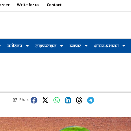
areer
Write for us
Contact
मनोरंजन
लाइफस्टाइल
व्यापार
शासन-प्रशासन
Share