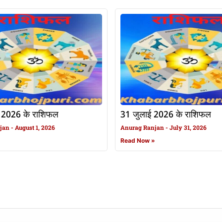
 2026 के राशिफल
31 जुलाई 2026 के राशिफल
njan
August 1, 2026
Anurag Ranjan
July 31, 2026
»
Read Now »