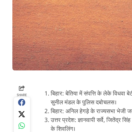
बिहार: बेतिया में संपत्ति के लेके विध
SHARE
सुनील मंडल के पुलिस दबोचलस।
बिहार: अनिल हेगड़े के राज्यसभा भेजी 
उत्तर प्रदेश: ज्ञानवापी सर्वे, जितेंद्र
के शिवलिंग।