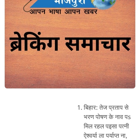
बिहार: तेज प्रताप से
भरण पोषण के नाव पs
मिल रहल पइसा पत्नी
ऐश्वर्या ला पर्याप्त ना,