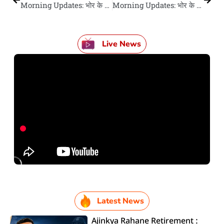
Morning Updates: भोर के 10 बड़ खबर
Morning Updates: भोर के 10 बड़ खबर
Live News
Latest News
Ajinkya Rahane Retirement :