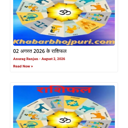
02 अगस्त 2026 के राशिफल
Anurag Ranjan
August 2, 2026
Read Now »