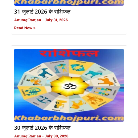
31 जुलाई 2026 के राशिफल
Anurag Ranjan
July 31, 2026
Read Now »
30 जुलाई 2026 के राशिफल
Anurag Ranjan
July 30, 2026