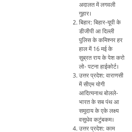
अदालत में लगवली
गुहार।
बिहार: बिहार-यूपी के
डीजीपी आ दिल्ली
पुलिस के कमिश्नर हर
हाल में 16 मई के
सुब्रत राय के पेश करो
लो- पटना हाईकोर्ट।
उत्तर प्रदेश: वाराणसी
में सीएम योगी
आदित्यनाथ बोलले-
भारत के सब पंथ आ
समुदाय के एके लक्ष्य
वसुधेव कटुंबकम।
उत्तर प्रदेश: काम