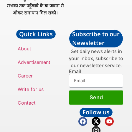
सभका तक पहुँचावे के बा जवना से
ओकर समाधान मिल सको।
Quick Links
Subscribe to our
Newsletter
About
Get daily news alerts in
your inbox, subscribe to
Advertisement
our newsletter service.
Email
Career
Write for us
Send
Contact
Follow us