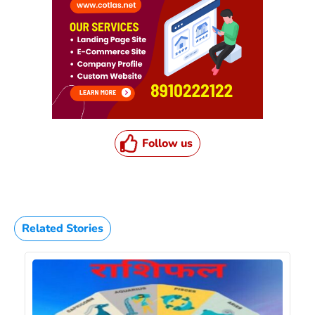
Follow us
Related Stories