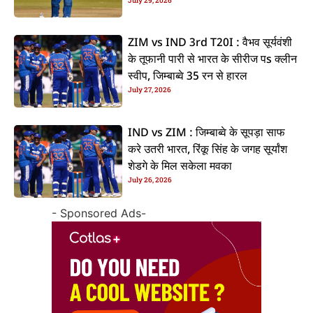
July 29, 2026
ZIM vs IND 3rd T20I : वैभव सूर्यवंशी
के तूफानी पारी से भारत के सीरीज पs क्लीन
स्वीप, जिम्बाब्वे 35 रन से हारल
July 27, 2026
IND vs ZIM : जिम्बाब्वे के सूपड़ा साफ
करे उतरी भारत, रिंकू सिंह के जगह सूर्यांश
शेडगे के मिल सकेला मवका
July 26, 2026
- Sponsored Ads-