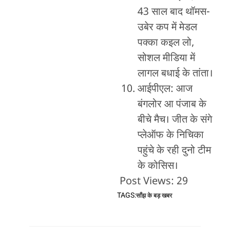
43 साल बाद थॉमस-
उबेर कप में मेडल
पक्का कइल लो,
सोशल मीडिया में
लागल बधाई के तांता।
आईपीएल: आज
बंगलोर आ पंजाब के
बीचे मैच। जीत के संगे
प्लेऑफ के निचिका
पहुंचे के रही दुनो टीम
के कोसिस।
Post Views:
29
TAGS:
साँझ के बड़ खबर