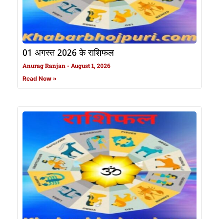
01 अगस्त 2026 के राशिफल
Anurag Ranjan
August 1, 2026
Read Now »