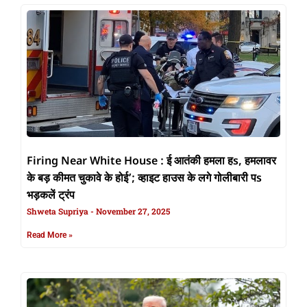
Firing Near White House : ई आतंकी हमला हs, हमलावर
के बड़ कीमत चुकावे के होई’; व्हाइट हाउस के लगे गोलीबारी पs
भड़कलें ट्रंप
Shweta Supriya
November 27, 2025
Read More »