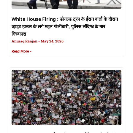
White House Firing : डोनल्ड ट्रंप के ईरान वार्ता के दौरान
व्हाइट हाउस के लगे भइल गोलीबारी, पुलिस संदिग्ध के मार
गिरवलस
Anurag Ranjan
May 24, 2026
Read More »