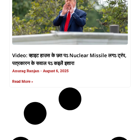
Video: व्हाइट हाउस के छत पऽ Nuclear Missile लगऽ ट्रंप,
पत्रकारन के सवाल पऽ कइलें इशारा
Anurag Ranjan
August 6, 2025
Read More »