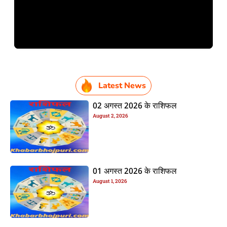
Latest News
02 अगस्त 2026 के राशिफल
August 2, 2026
01 अगस्त 2026 के राशिफल
August 1, 2026