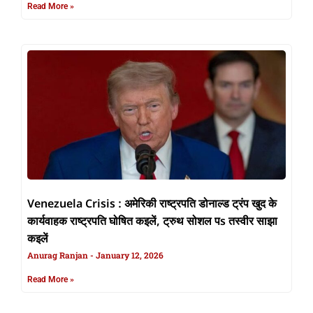
Read More »
Venezuela Crisis : अमेरिकी राष्ट्रपति डोनाल्ड ट्रंप खुद के
कार्यवाहक राष्ट्रपति घोषित कइलें, ट्रुथ सोशल पs तस्वीर साझा
कइलें
Anurag Ranjan
January 12, 2026
Read More »