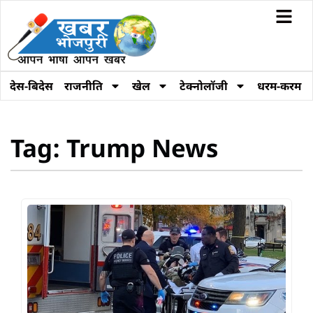
देस-बिदेस
राजनीति
खेल
टेक्नोलॉजी
धरम-करम
Tag: Trump News