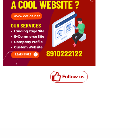
Follow us