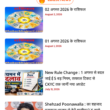
02 अगस्त 2026 के राशिफल
August 2, 2026
01 अगस्त 2026 के राशिफल
August 1, 2026
New Rule Change : 1 अगस्त से बदल
जाई ई 5 बड़ नियम, तत्काल टिकट से
CKYC तक जानीं नया अपडेट
July 31, 2026
Shehzad Poonawalla : का शहजाद