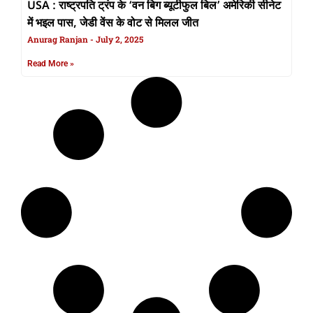
USA : राष्ट्रपति ट्रंप के ‘वन बिग ब्यूटीफुल बिल’ अमेरिकी सीनेट
में भइल पास, जेडी वेंस के वोट से मिलल जीत
Anurag Ranjan
July 2, 2025
Read More »