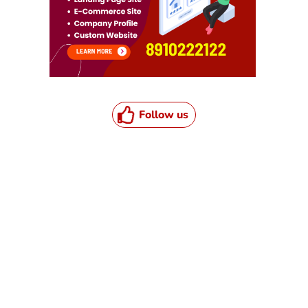
Follow us