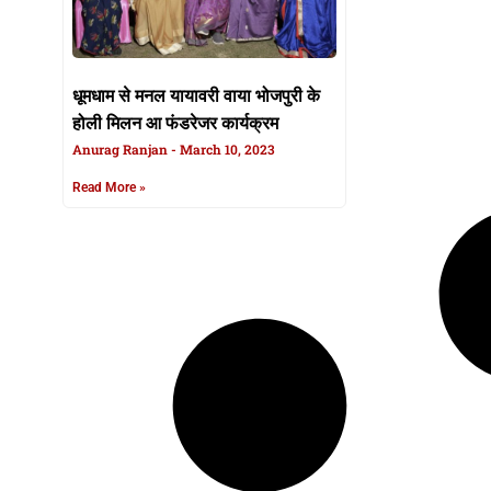
धूमधाम से मनल यायावरी वाया भोजपुरी के
होली मिलन आ फंडरेजर कार्यक्रम
Anurag Ranjan
March 10, 2023
Read More »