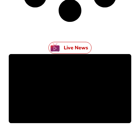
Live News