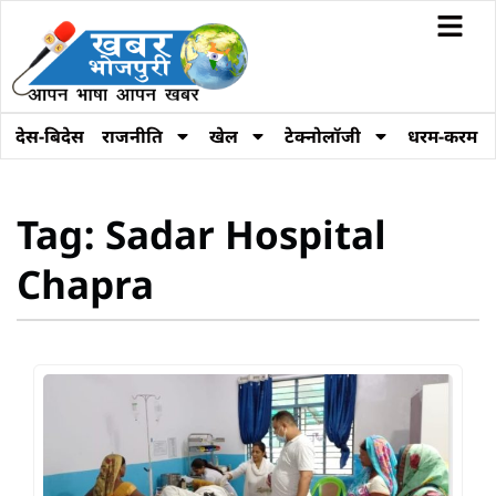
देस-बिदेस
राजनीति
खेल
टेक्नोलॉजी
धरम-करम
Tag: Sadar Hospital
Chapra