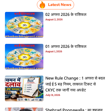
Latest News
02 अगस्त 2026 के राशिफल
August 2, 2026
01 अगस्त 2026 के राशिफल
August 1, 2026
New Rule Change : 1 अगस्त से बदल
जाई ई 5 बड़ नियम, तत्काल टिकट से
CKYC तक जानीं नया अपडेट
July 31, 2026
Shehzad Poonawalla : का शहजाद