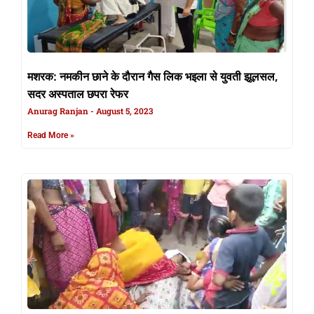
मशरक: नमकीन छाने के दौरान गैस लिक भइला से युवती झूलसल,
सदर अस्पताल छपरा रेफर
Anurag Ranjan
August 5, 2023
Read More »