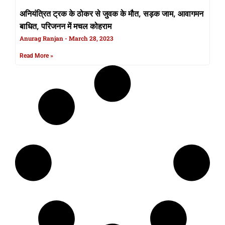
अनियंत्रित ट्रक के ठोकर से जुवक के मौत, सड़क जाम, आवागमन
बाधित, परिजनन में मचल कोहराम
Anurag Ranjan
March 28, 2023
Read More »