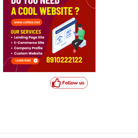
Follow us