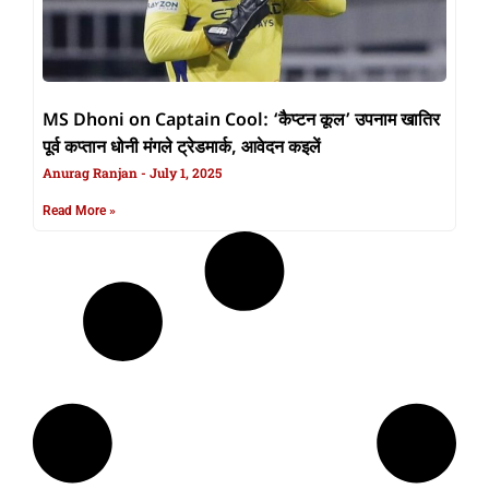
MS Dhoni on Captain Cool: ‘कैप्टन कूल’ उपनाम खातिर
पूर्व कप्तान धोनी मंगले ट्रेडमार्क, आवेदन कइलें
Anurag Ranjan
July 1, 2025
Read More »