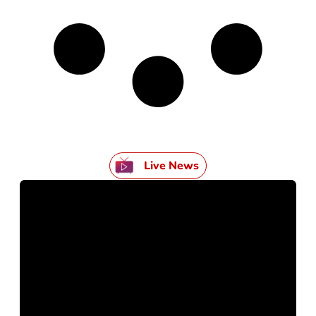
Live News