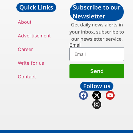
Quick Links
Subscribe to our
Newsletter
About
Get daily news alerts in
your inbox, subscribe to
Advertisement
our newsletter service.
Email
Career
Write for us
Send
Contact
Follow us