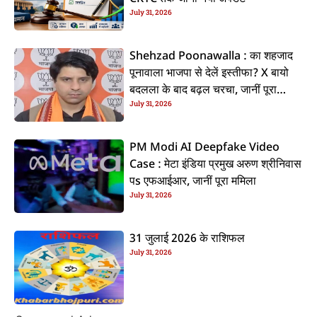
July 31, 2026
Shehzad Poonawalla : का शहजाद
पूनावाला भाजपा से देलें इस्तीफा? X बायो
बदलला के बाद बढ़ल चरचा, जानीं पूरा
July 31, 2026
ममिला
PM Modi AI Deepfake Video
Case : मेटा इंडिया प्रमुख अरुण श्रीनिवास
पs एफआईआर, जानीं पूरा ममिला
July 31, 2026
31 जुलाई 2026 के राशिफल
July 31, 2026