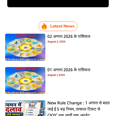
Latest News
02 अगस्त 2026 के राशिफल
August 2, 2026
01 अगस्त 2026 के राशिफल
August 1, 2026
New Rule Change : 1 अगस्त से बदल
जाई ई 5 बड़ नियम, तत्काल टिकट से
CKYC तक जानीं नया अपडेट