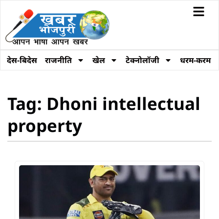
देस-बिदेस
राजनीति
खेल
टेक्नोलॉजी
धरम-करम
Tag: Dhoni intellectual
property