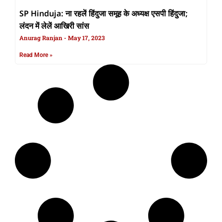
SP Hinduja: ना रहलें हिंदुजा समूह के अध्यक्ष एसपी हिंदुजा;
लंदन में लेलें आखिरी सांस
Anurag Ranjan
May 17, 2023
Read More »