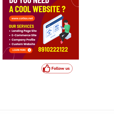
Follow us