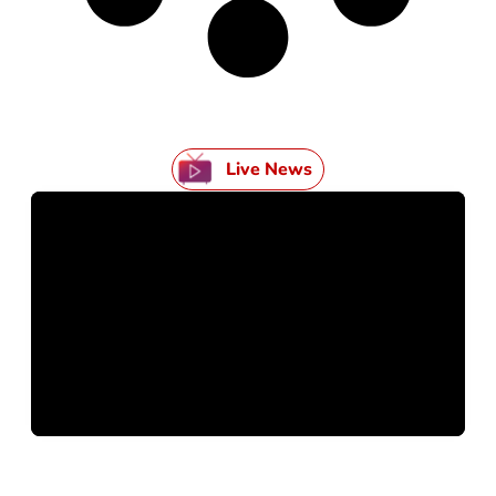
Live News