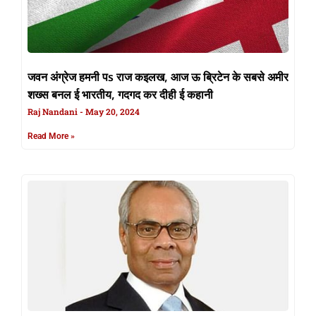
जवन अंग्रेज हमनी पs राज कइलख, आज ऊ ब्रिटेन के सबसे अमीर
शख्स बनल ई भारतीय, गदगद कर दीही ई कहानी
Raj Nandani
May 20, 2024
Read More »