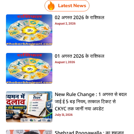
Latest News
02 अगस्त 2026 के राशिफल
August 2, 2026
01 अगस्त 2026 के राशिफल
August 1, 2026
New Rule Change : 1 अगस्त से बदल
जाई ई 5 बड़ नियम, तत्काल टिकट से
CKYC तक जानीं नया अपडेट
July 31, 2026
Shehzad Poonawalla : का शहजाद