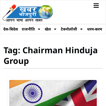
देस-बिदेस
राजनीति
खेल
टेक्नोलॉजी
धरम-करम
Tag: Chairman Hinduja
Group