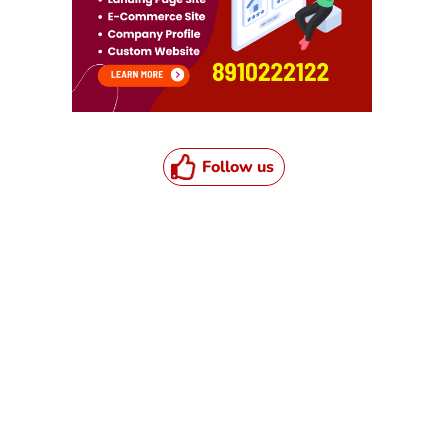
Follow us