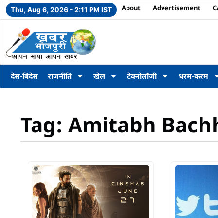
About
Advertisement
C
Thu, Aug 6, 2026 - 2:11 PM IST
देस-बिदेस
राजनीति
खेल
टेक्नोलॉजी
धरम-करम
Tag: Amitabh Bach