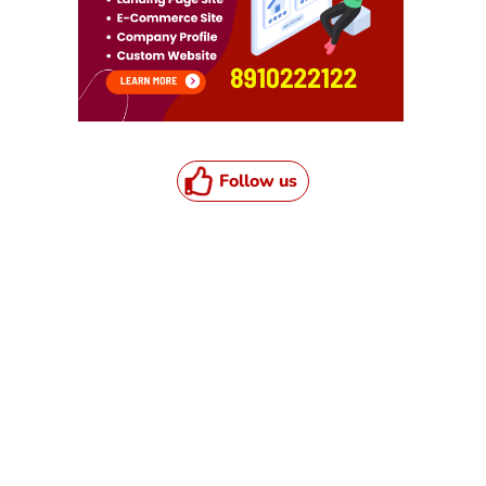
Follow us