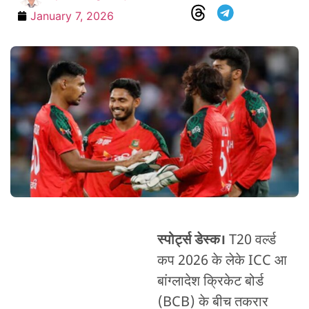
January 7, 2026
स्पोर्ट्स डेस्क।
T20 वर्ल्ड
कप 2026 के लेके ICC आ
बांग्लादेश क्रिकेट बोर्ड
(BCB) के बीच तकरार