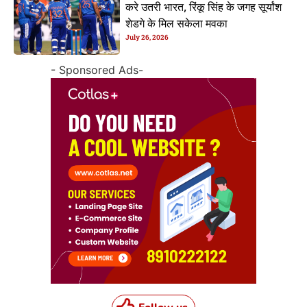
करे उतरी भारत, रिंकू सिंह के जगह सूर्यांश
शेडगे के मिल सकेला मवका
July 26, 2026
- Sponsored Ads-