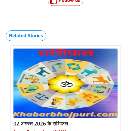
Follow us
Related Stories
02 अगस्त 2026 के राशिफल