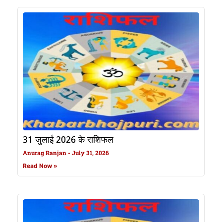
31 जुलाई 2026 के राशिफल
Anurag Ranjan
July 31, 2026
Read Now »