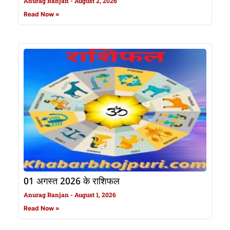
Anurag Ranjan
August 2, 2026
Read Now »
01 अगस्त 2026 के राशिफल
Anurag Ranjan
August 1, 2026
Read Now »