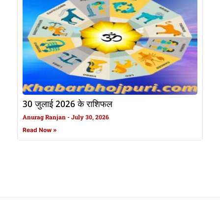
30 जुलाई 2026 के राशिफल
Anurag Ranjan
July 30, 2026
Read Now »