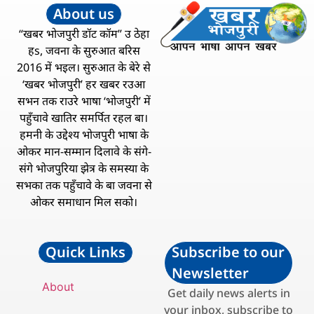
About us
“खबर भोजपुरी डॉट कॉम” उ ठेहा
हs, जवना के सुरुआत बरिस
2016 में भइल। सुरुआत के बेरे से
‘खबर भोजपुरी’ हर खबर रउआ
सभन तक राउरे भाषा ‘भोजपुरी’ में
पहुँचावे खातिर समर्पित रहल बा।
हमनी के उद्देश्य भोजपुरी भाषा के
ओकर मान-सम्मान दिलावे के संगे-
संगे भोजपुरिया झेत्र के समस्या के
सभका तक पहुँचावे के बा जवना से
ओकर समाधान मिल सको।
Quick Links
Subscribe to our
Newsletter
About
Get daily news alerts in
your inbox, subscribe to