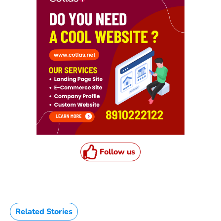
Follow us
Related Stories