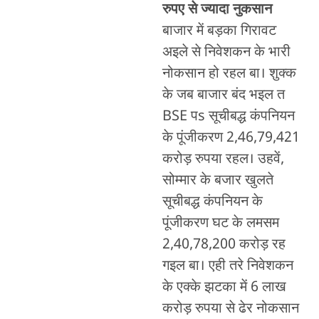
रुपए से ज्यादा नुकसान
बाजार में बड़का गिरावट
अइले से निवेशकन के भारी
नोकसान हो रहल बा। शुक्क
के जब बाजार बंद भइल त
BSE पs सूचीबद्ध कंपनियन
के पूंजीकरण 2,46,79,421
करोड़ रुपया रहल। उहवें,
सोम्मार के बजार खुलते
सूचीबद्ध कंपनियन के
पूंजीकरण घट के लमसम
2,40,78,200 करोड़ रह
गइल बा। एही तरे निवेशकन
के एक्के झटका में 6 लाख
करोड़ रुपया से ढेर नोकसान