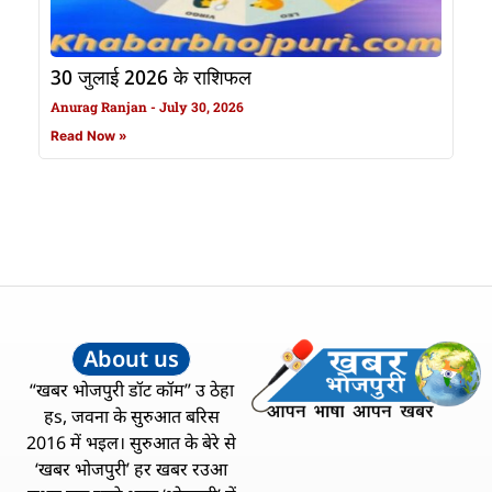
30 जुलाई 2026 के राशिफल
Anurag Ranjan
July 30, 2026
Read Now »
About us
“खबर भोजपुरी डॉट कॉम” उ ठेहा
हs, जवना के सुरुआत बरिस
2016 में भइल। सुरुआत के बेरे से
‘खबर भोजपुरी’ हर खबर रउआ