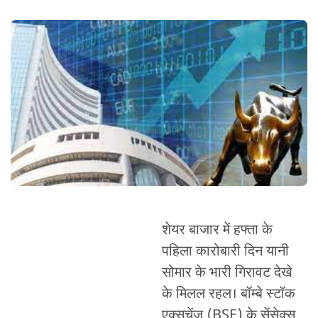
शेयर बाजार में हफ्ता के
पहिला कारोबारी दिन यानी
सोमार के भारी गिरावट देखे
के मिलल रहल। बॉम्बे स्टॉक
एक्सचेंज (BSE) के सेंसेक्स