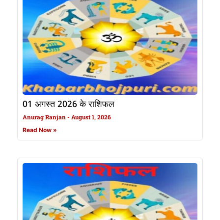
01 अगस्त 2026 के राशिफल
Anurag Ranjan
August 1, 2026
Read Now »