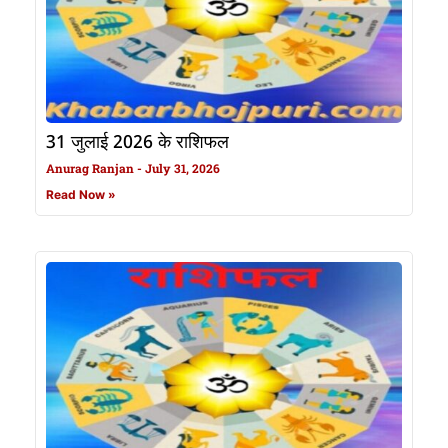
31 जुलाई 2026 के राशिफल
Anurag Ranjan
July 31, 2026
Read Now »