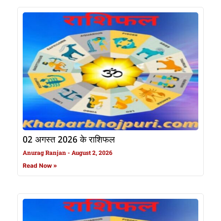
02 अगस्त 2026 के राशिफल
Anurag Ranjan
August 2, 2026
Read Now »