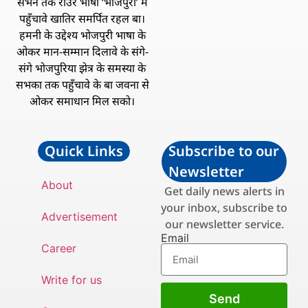
सभन तक राउरे भाषा ‘भोजपुरी’ में
पहुँचावे खातिर समर्पित रहल बा।
हमनी के उद्देश्य भोजपुरी भाषा के
ओकर मान-सम्मान दिलावे के संगे-
संगे भोजपुरिया झेत्र के समस्या के
सभका तक पहुँचावे के बा जवना से
ओकर समाधान मिल सको।
Quick Links
Subscribe to our
Newsletter
About
Get daily news alerts in
your inbox, subscribe to
Advertisement
our newsletter service.
Email
Career
Write for us
Send