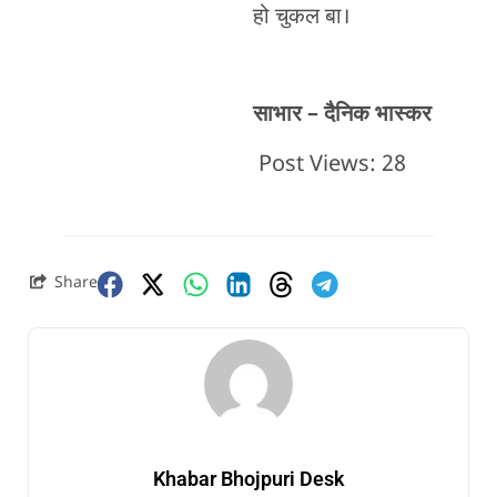
हो चुकल बा।
साभार – दैनिक भास्कर
Post Views:
28
Share
Khabar Bhojpuri Desk