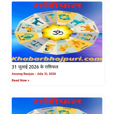
31 जुलाई 2026 के राशिफल
Anurag Ranjan
July 31, 2026
Read Now »