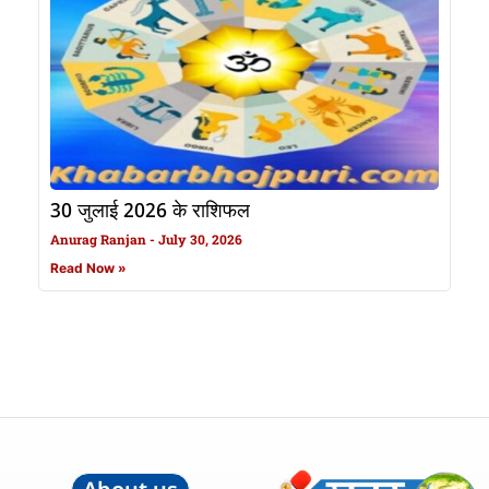
30 जुलाई 2026 के राशिफल
Anurag Ranjan
July 30, 2026
Read Now »