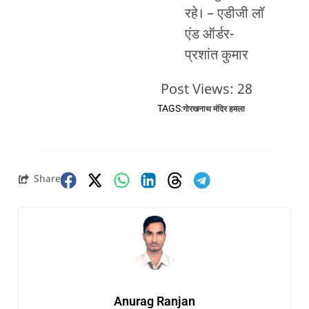
रहे। – एडीजी लॉ
एंड ऑर्डर-
प्रशांत कुमार
Post Views:
28
TAGS:
गोरखनाथ मंदिर हमला
Share
Anurag Ranjan