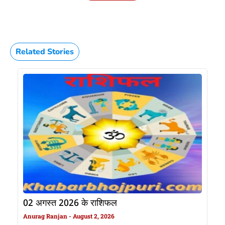
Related Stories
02 अगस्त 2026 के राशिफल
Anurag Ranjan
August 2, 2026