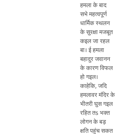
हमला के बाद
सभे महत्वपूर्ण
धार्मिक स्थलन
के सुरक्षा मजबूत
कइल जा रहल
बा। ई हमला
बहादुर जवानन
के कारण विफल
हो गइल।
काहेकि, जदि
हमलावर मंदिर के
भीतरी घुस गइल
रहित तs भक्त
लोगन के बड़
क्षति पहुंच सकत