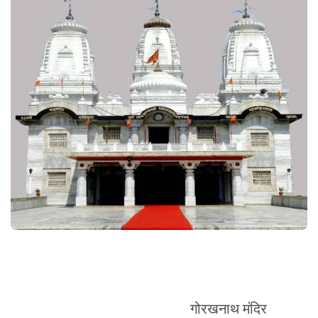
गोरखनाथ मंदिर