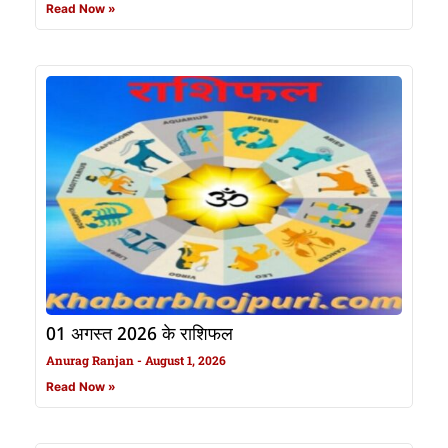
Read Now »
01 अगस्त 2026 के राशिफल
Anurag Ranjan
August 1, 2026
Read Now »