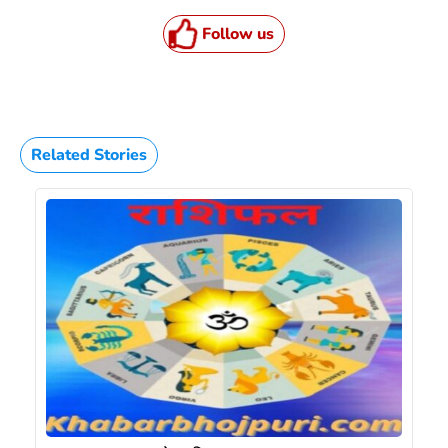
Follow us
Related Stories