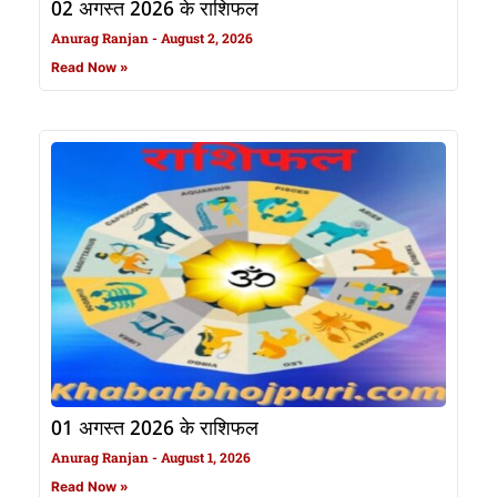
02 अगस्त 2026 के राशिफल
Anurag Ranjan
August 2, 2026
Read Now »
01 अगस्त 2026 के राशिफल
Anurag Ranjan
August 1, 2026
Read Now »