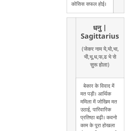
कोसिस सफल होई।
धनु
|
Sagittarius
(जेकर नाम ये,यो,भा,
भी,भू,ध,फ,ढ भे से
सुरू होला)
बेकार के विवाद में
मत पड़ी। आर्थिक
ममिला में जोखिम मत
उठाई, पारिवारिक
प्रतिष्ठा बढ़ी। कवनो
काम के पूरा होखला