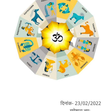
दिनांक- 23/02/2022