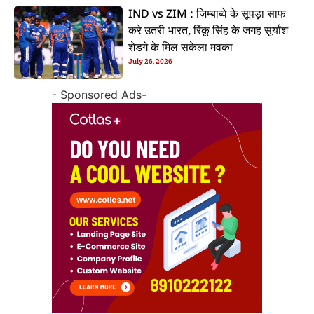
IND vs ZIM : जिम्बाब्वे के सूपड़ा साफ
करे उतरी भारत, रिंकू सिंह के जगह सूर्यांश
शेडगे के मिल सकेला मवका
July 26, 2026
- Sponsored Ads-