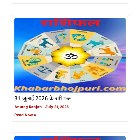
31 जुलाई 2026 के राशिफल
Anurag Ranjan
July 31, 2026
Read Now »