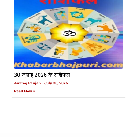
30 जुलाई 2026 के राशिफल
Anurag Ranjan
July 30, 2026
Read Now »