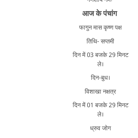
गणेशाय नमः
आज के पंचांग
फागुन मास कृष्ण पक्ष
तिथि- सप्तमी
दिन में 03 बजके 29 मिनट
ले।
दिन-बुध।
विशाखा नक्षत्र
दिन में 01 बजके 29 मिनट
ले।
ध्रुव जोग