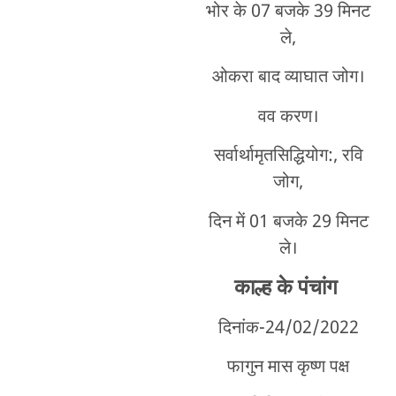
भोर के 07 बजके 39 मिनट
ले,
ओकरा बाद व्याघात जोग।
वव करण।
सर्वार्थामृतसिद्धियोग:, रवि
जोग,
दिन में 01 बजके 29 मिनट
ले।
काल्ह के पंचांग
दिनांक-24/02/2022
फागुन मास कृष्ण पक्ष