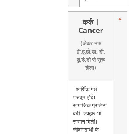
कर्क
|
Cancer
(जेकर नाम
ही,हू,हो,डा, डी,
डू,डे,डो से सुरू
होला)
आर्थिक पक्ष
मजबूत होई।
सामाजिक प्रतिष्ठा
बढ़ी। उपहार भा
सम्मान मिली।
जीवनसाथी के