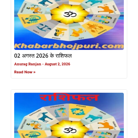
02 अगस्त 2026 के राशिफल
Anurag Ranjan
August 2, 2026
Read Now »