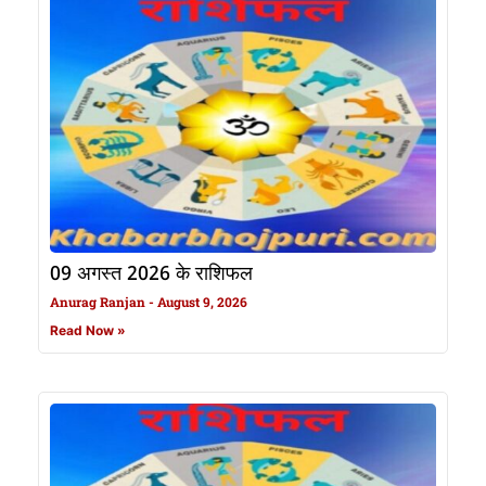
09 अगस्त 2026 के राशिफल
Anurag Ranjan
August 9, 2026
Read Now »