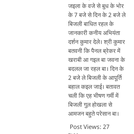
जइला के वजे से बुध के भोर
के 7 बजे से दिन के 2 बजे ले
बिजली बाधित रहल के
जानकारी कनीय अभियंता
दर्शन कुमार देले। श्री कुमार
बतवनी कि पैनल ब्रेकर में
खराबी आ गइल बा जवना के
बदलल जा रहल बा। दिन के
2 बजे ले बिजली के आपूर्ति
बहाल कइल जाई। बतावत
चली कि एह भीषण गर्मी में
बिजली गुल होखला से
आमजन बहुते परेसान बा।
Post Views:
27