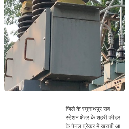
जिले के रघुनाथपुर सब
स्टेशन क्षेत्र के शहरी फीडर
के पैनल ब्रेकर में खराबी आ