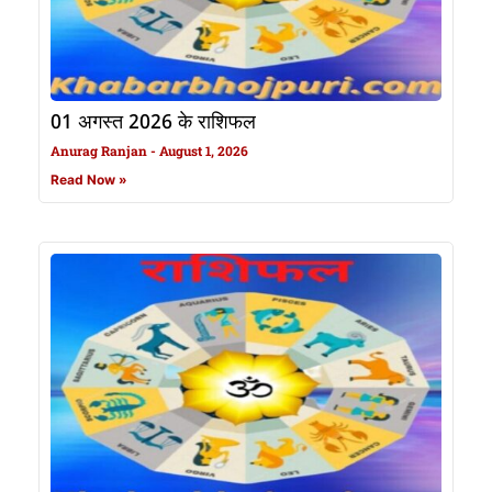
01 अगस्त 2026 के राशिफल
Anurag Ranjan
August 1, 2026
Read Now »