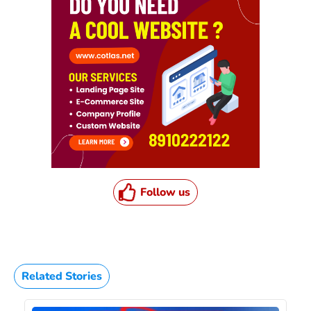
Follow us
Related Stories