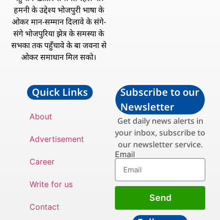
हमनी के उद्देश्य भोजपुरी भाषा के
ओकर मान-सम्मान दिलावे के संगे-
संगे भोजपुरिया झेत्र के समस्या के
सभका तक पहुँचावे के बा जवना से
ओकर समाधान मिल सको।
Quick Links
Subscribe to our
Newsletter
About
Get daily news alerts in
your inbox, subscribe to
Advertisement
our newsletter service.
Email
Career
Write for us
Send
Contact