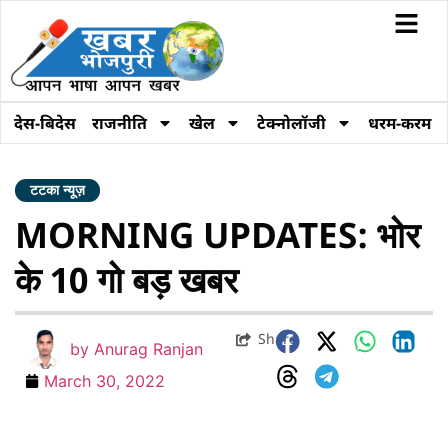
देस-बिदेस
राजनीति
खेल
टेक्नोलॉजी
धरम-करम
टटका न्यूज़
MORNING UPDATES: भोर
के 10 गो बड़ खबर
Share
by
Anurag Ranjan
March 30, 2022