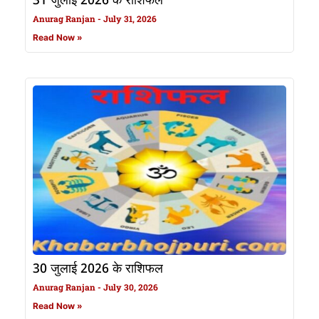
31 जुलाई 2026 के राशिफल
Anurag Ranjan
July 31, 2026
Read Now »
30 जुलाई 2026 के राशिफल
Anurag Ranjan
July 30, 2026
Read Now »