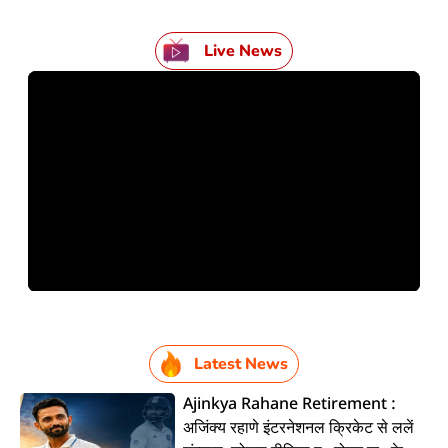
Live News
Latest News
Ajinkya Rahane Retirement :
अजिंक्य रहाणे इंटरनेशनल क्रिकेट से ललें