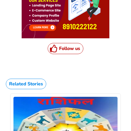
Follow us
Related Stories