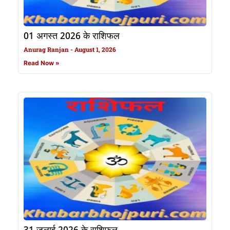
01 अगस्त 2026 के राशिफल
Anurag Ranjan
August 1, 2026
Read Now »