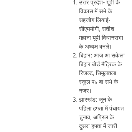
उत्तर प्रदेश- यूपी के
विकास में सभे के
सहजोग लियाई-
सीएमयोगी, सतीश
महाना यूपी विधानसभा
के अध्यक्ष बनले।
बिहार: आज आ सकेला
बिहार बोर्ड मैट्रिक के
रिजल्ट, सिमुलतला
स्कूल पs बा सभे के
नजर।
झारखंड: जून के
पहिला हफ्ता में पंचायत
चुनाव, अप्रिल के
दूसरा हफ्ता में जारी