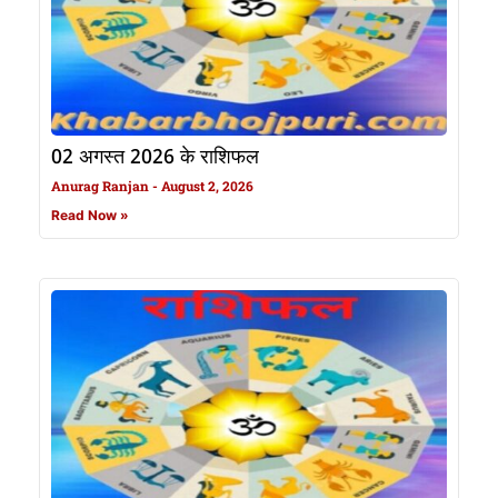
02 अगस्त 2026 के राशिफल
Anurag Ranjan
August 2, 2026
Read Now »