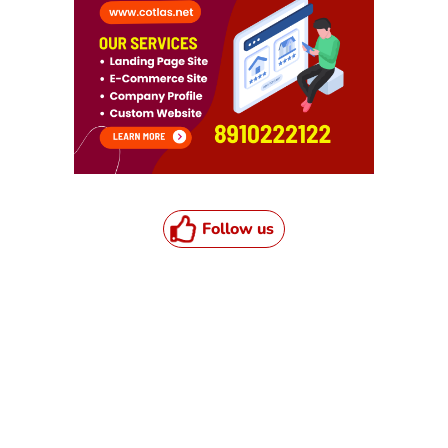
Follow us