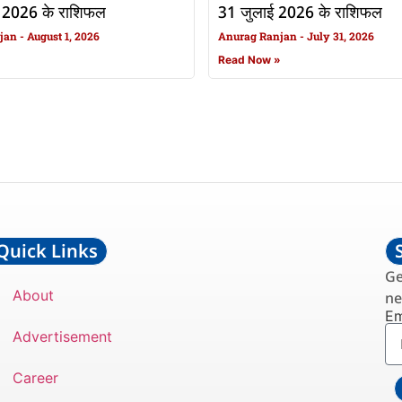
 2026 के राशिफल
31 जुलाई 2026 के राशिफल
njan
August 1, 2026
Anurag Ranjan
July 31, 2026
»
Read Now »
Quick Links
Ge
About
ne
Em
Advertisement
Career