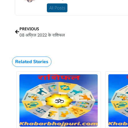
All Posts
PREVIOUS
08 अप्रिल 2022 के राशिफल
Related Stories