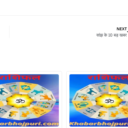
NEXT
सांझ के 10 बड़ खबर