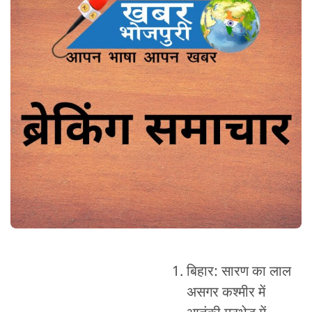
बिहार: सारण का लाल
असगर कश्मीर में