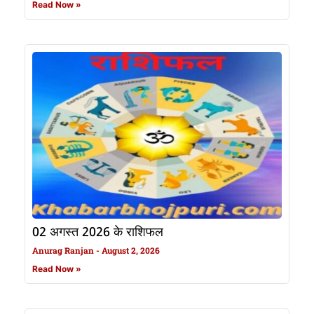
Read Now »
02 अगस्त 2026 के राशिफल
Anurag Ranjan
August 2, 2026
Read Now »