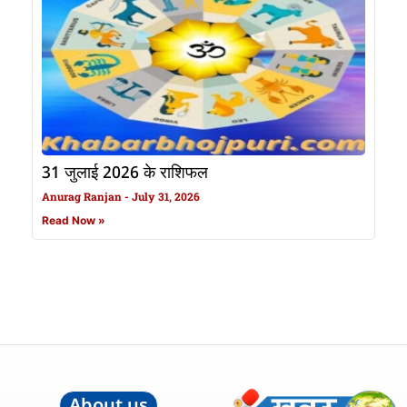
31 जुलाई 2026 के राशिफल
Anurag Ranjan
July 31, 2026
Read Now »
About us