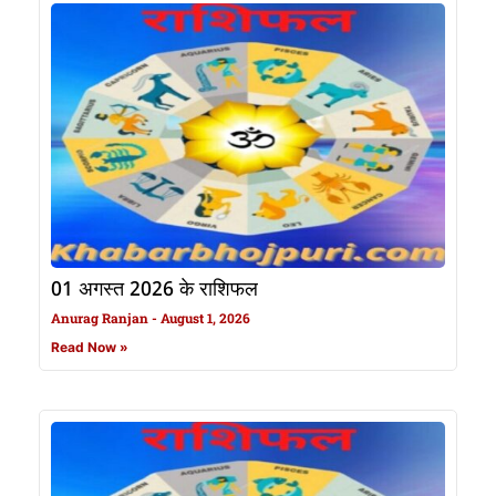
01 अगस्त 2026 के राशिफल
Anurag Ranjan
August 1, 2026
Read Now »