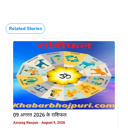
Related Stories
09 अगस्त 2026 के राशिफल
Anurag Ranjan
August 9, 2026