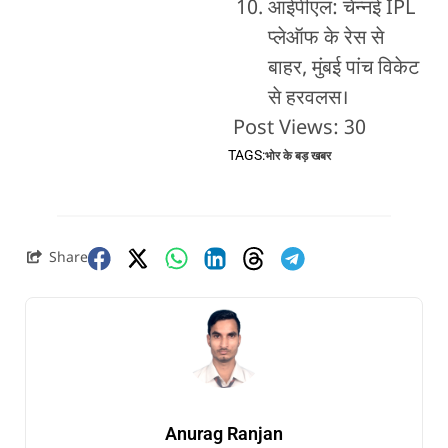
आईपीएल: चेन्नई IPL
प्लेऑफ के रेस से
बाहर, मुंबई पांच विकेट
से हरवलस।
Post Views:
30
TAGS:
भोर के बड़ खबर
Share
Anurag Ranjan