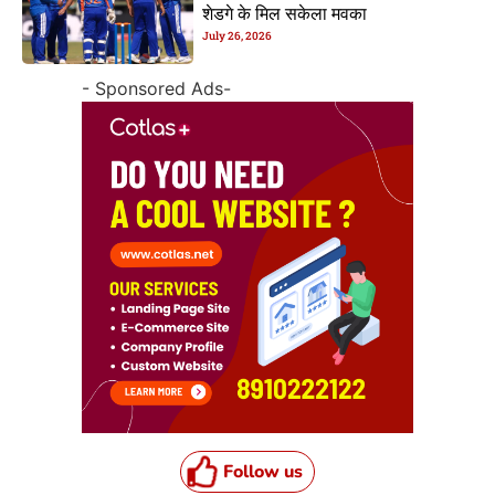
शेडगे के मिल सकेला मवका
July 26, 2026
- Sponsored Ads-
Follow us