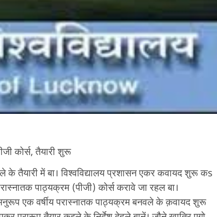
ी कोर्स, तैयारी शुरू
े के तैयारी में बा। विश्वविद्यालय प्रशासन एकर कवायद शुरू कs
रास्नातक पाठ्यक्रम (पीजी) कोर्स करावे जा रहल बा।
नुरूप एक वर्षीय परास्नातक पाठ्यक्रम बनवले के क़वायद शुरू