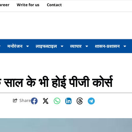
areer
Write for us
Contact
मनोरंजन
लाइफस्टाइल
व्यापार
शासन-प्रशासन
 साल के भी होई पीजी कोर्स
Share