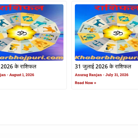
 2026 के राशिफल
31 जुलाई 2026 के राशिफल
njan
August 1, 2026
Anurag Ranjan
July 31, 2026
»
Read Now »