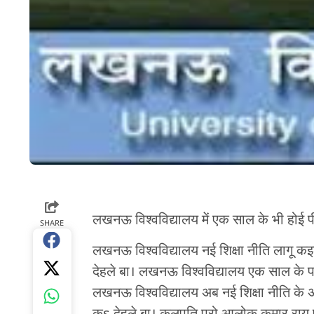
लखनऊ विश्वविद्यालय में एक साल के भी होई पीज
SHARE
लखनऊ विश्वविद्यालय नई शिक्षा नीति लागू कइल
देहले बा। लखनऊ विश्वविद्यालय एक साल के प
लखनऊ विश्वविद्यालय अब नई शिक्षा नीति के अ