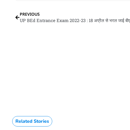
PREVIOUS
Related Stories