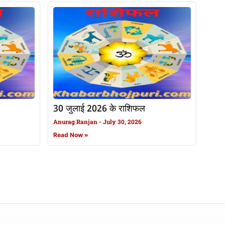
30 जुलाई 2026 के राशिफल
Anurag Ranjan
July 30, 2026
Read Now »