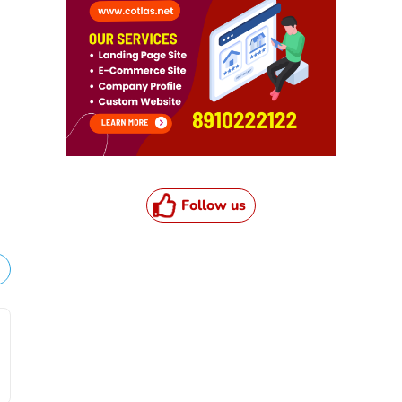
Follow us