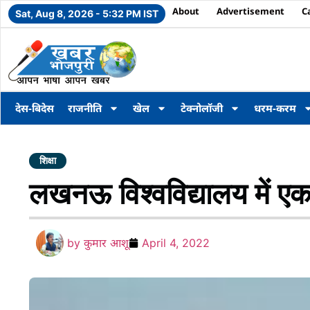
About
Advertisement
C
Sat, Aug 8, 2026 - 5:32 PM IST
देस-बिदेस
राजनीति
खेल
टेक्नोलॉजी
धरम-करम
शिक्षा
लखनऊ विश्वविद्यालय में एक
by
कुमार आशू
April 4, 2022