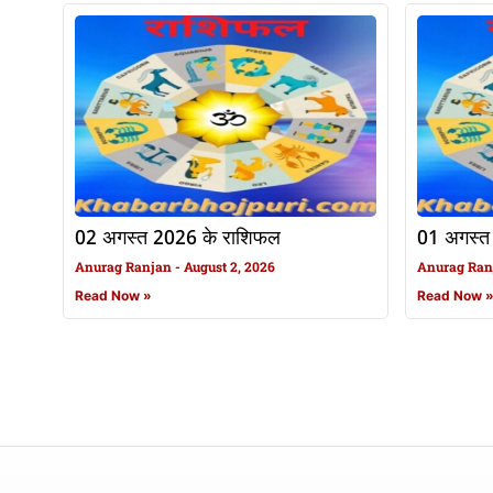
02 अगस्त 2026 के राशिफल
01 अगस्त
Anurag Ranjan
August 2, 2026
Anurag Ra
Read Now »
Read Now 