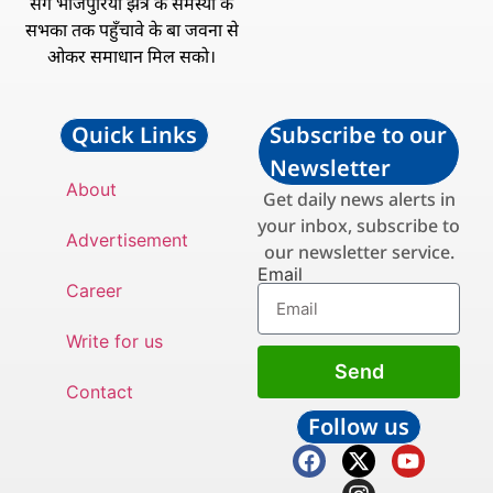
संगे भोजपुरिया झेत्र के समस्या के
सभका तक पहुँचावे के बा जवना से
ओकर समाधान मिल सको।
Quick Links
Subscribe to our
Newsletter
About
Get daily news alerts in
your inbox, subscribe to
Advertisement
our newsletter service.
Email
Career
Write for us
Send
Contact
Follow us