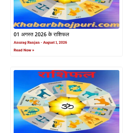
01 अगस्त 2026 के राशिफल
Anurag Ranjan
August 1, 2026
Read Now »