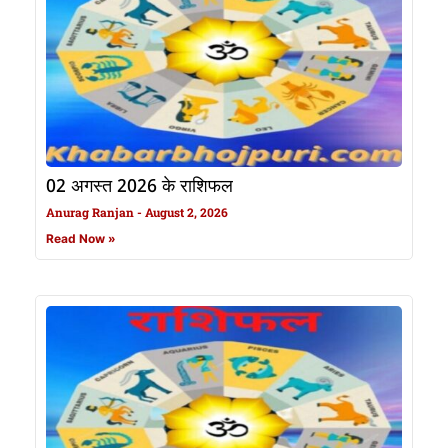
02 अगस्त 2026 के राशिफल
Anurag Ranjan
August 2, 2026
Read Now »