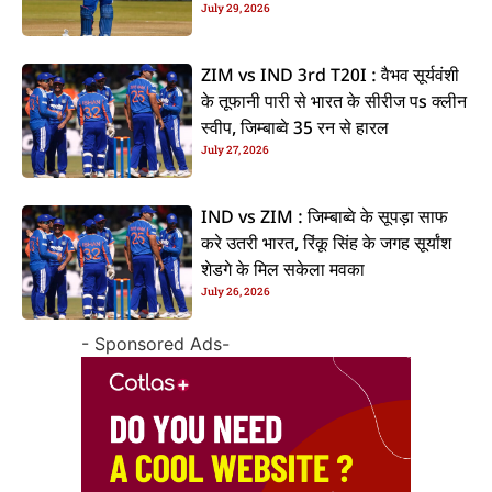
July 29, 2026
ZIM vs IND 3rd T20I : वैभव सूर्यवंशी
के तूफानी पारी से भारत के सीरीज पs क्लीन
स्वीप, जिम्बाब्वे 35 रन से हारल
July 27, 2026
IND vs ZIM : जिम्बाब्वे के सूपड़ा साफ
करे उतरी भारत, रिंकू सिंह के जगह सूर्यांश
शेडगे के मिल सकेला मवका
July 26, 2026
- Sponsored Ads-