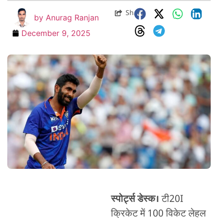
Share
by
Anurag Ranjan
December 9, 2025
स्पोर्ट्स डेस्क।
टी20I
क्रिकेट में 100 विकेट लेहल