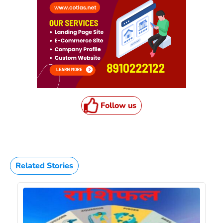
Follow us
Related Stories