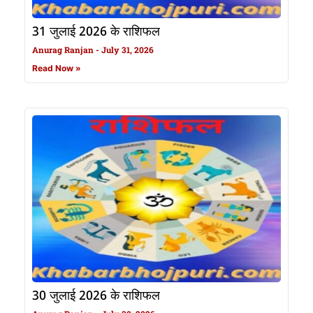
31 जुलाई 2026 के राशिफल
Anurag Ranjan
July 31, 2026
Read Now »
30 जुलाई 2026 के राशिफल