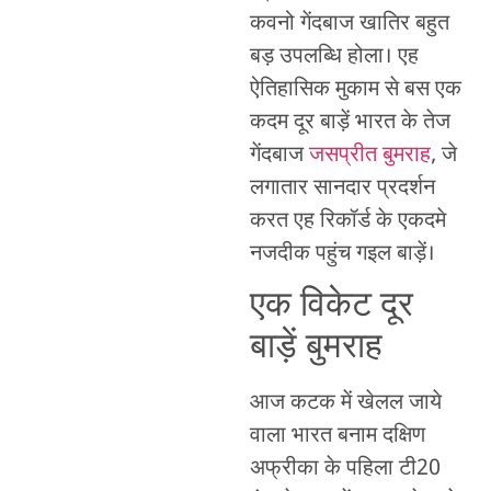
कवनो गेंदबाज खातिर बहुत
बड़ उपलब्धि होला। एह
ऐतिहासिक मुकाम से बस एक
कदम दूर बाड़ें भारत के तेज
गेंदबाज
जसप्रीत बुमराह
, जे
लगातार सानदार प्रदर्शन
करत एह रिकॉर्ड के एकदमे
नजदीक पहुंच गइल बाड़ें।
एक विकेट दूर
बाड़ें बुमराह
आज कटक में खेलल जाये
वाला भारत बनाम दक्षिण
अफ्रीका के पहिला टी20