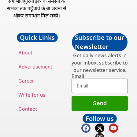
संगे भोजपुरिया झेत्र के समस्या के
सभका तक पहुँचावे के बा जवना से
ओकर समाधान मिल सको।
Quick Links
Subscribe to our
Newsletter
About
Get daily news alerts in
your inbox, subscribe to
Advertisement
our newsletter service.
Email
Career
Write for us
Send
Contact
Follow us