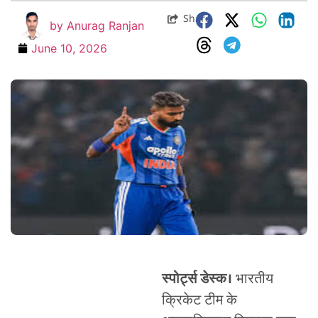
Share
by
Anurag Ranjan
June 10, 2026
स्पोर्ट्स डेस्क।
भारतीय
क्रिकेट टीम के