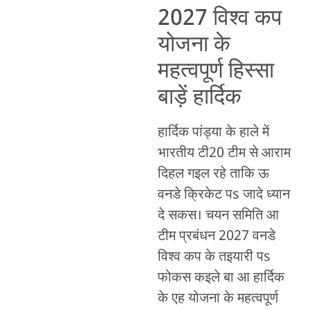
2027 विश्व कप
योजना के
महत्वपूर्ण हिस्सा
बाड़ें हार्दिक
हार्दिक पांड्या के हाले में
भारतीय टी20 टीम से आराम
दिहल गइल रहे ताकि ऊ
वनडे क्रिकेट पs जादे ध्यान
दे सकस। चयन समिति आ
टीम प्रबंधन 2027 वनडे
विश्व कप के तइयारी पs
फोकस कइले बा आ हार्दिक
के एह योजना के महत्वपूर्ण