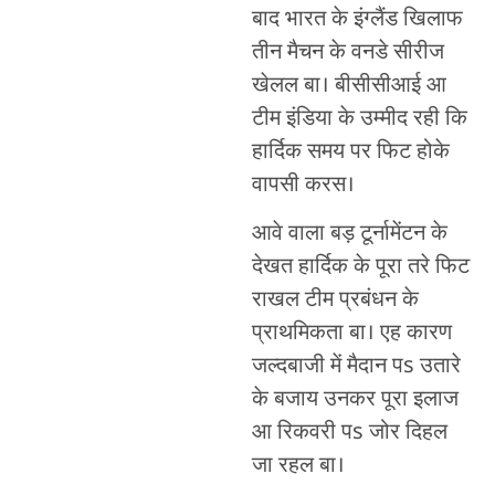
बाद भारत के इंग्लैंड खिलाफ
तीन मैचन के वनडे सीरीज
खेलल बा। बीसीसीआई आ
टीम इंडिया के उम्मीद रही कि
हार्दिक समय पर फिट होके
वापसी करस।
आवे वाला बड़ टूर्नामेंटन के
देखत हार्दिक के पूरा तरे फिट
राखल टीम प्रबंधन के
प्राथमिकता बा। एह कारण
जल्दबाजी में मैदान पs उतारे
के बजाय उनकर पूरा इलाज
आ रिकवरी पs जोर दिहल
जा रहल बा।