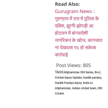
Read Also:
Gurugram News :
गुरुग्राम में रात में पुलिस के
दबिश, झुग्गी-झोपड़ी आ
होटलन में बांग्लादेशी
नागरिकन के खोज, कागजात
ना देखवला पs हो सकेला
कार्रवाई
Post Views:
805
TAGS:
Afghanistan ODI Series
,
Bcci
,
Cricket Injury Update
,
hardik pandya
,
Hardik Pandya Injury
,
India vs
Afghanistan
,
indian cricket team
,
ODI
Cricket