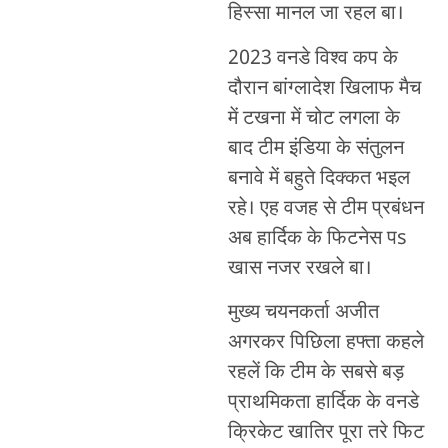
हिस्सा मानल जा रहल बा।
2023 वनडे विश्व कप के
दौरान बांग्लादेश खिलाफ मैच
में टखना में चोट लगला के
बाद टीम इंडिया के संतुलन
बनावे में बहुते दिक्कत भइल
रहे। एह वजह से टीम प्रबंधन
अब हार्दिक के फिटनेस पs
खास नजर रखले बा।
मुख्य चयनकर्ता अजीत
अगरकर पिछिला हफ्ता कहले
रहलें कि टीम के सबसे बड़
प्राथमिकता हार्दिक के वनडे
क्रिकेट खातिर पूरा तरे फिट