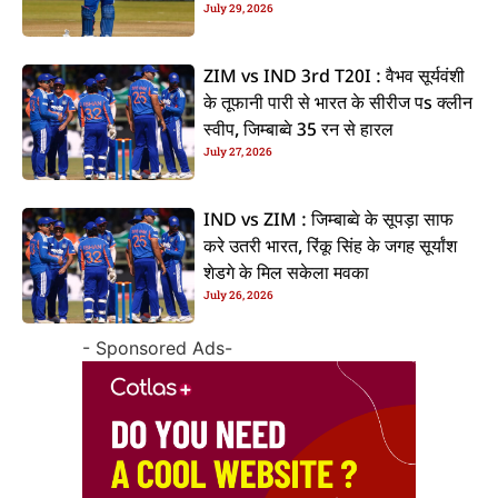
July 29, 2026
ZIM vs IND 3rd T20I : वैभव सूर्यवंशी
के तूफानी पारी से भारत के सीरीज पs क्लीन
स्वीप, जिम्बाब्वे 35 रन से हारल
July 27, 2026
IND vs ZIM : जिम्बाब्वे के सूपड़ा साफ
करे उतरी भारत, रिंकू सिंह के जगह सूर्यांश
शेडगे के मिल सकेला मवका
July 26, 2026
- Sponsored Ads-