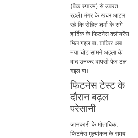
(बैक स्पाज्म) से उबरत
रहलें। मंगर के खबर आइल
रहे कि रोहित शर्मा के संगे
हार्दिक के फिटनेस क्लीयरेंस
मिल गइल बा, बाकिर अब
नया चोट सामने अइला के
बाद उनकर वापसी फेर टल
गइल बा।
फिटनेस टेस्ट के
दौरान बढ़ल
परेसानी
जानकारी के मोताबिक,
फिटनेस मूल्यांकन के समय