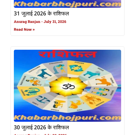
31 जुलाई 2026 के राशिफल
Anurag Ranjan
July 31, 2026
Read Now »
30 जुलाई 2026 के राशिफल