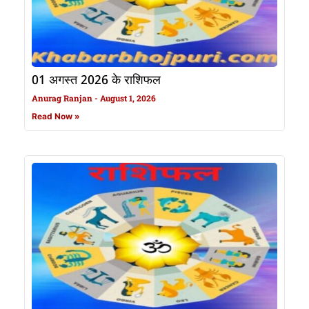
01 अगस्त 2026 के राशिफल
Anurag Ranjan
August 1, 2026
Read Now »