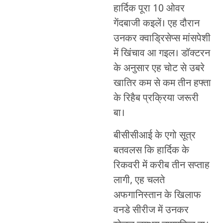
हार्दिक पूरा 10 ओवर
गेंदबाजी कइलें। एह दौरान
उनकर क्वाड्रिसेप्स मांसपेशी
में खिंचाव आ गइल। डॉक्टरन
के अनुसार एह चोट से उबरे
खातिर कम से कम तीन हफ्ता
के रिहैब प्रक्रिया जरूरी
बा।
बीसीसीआई के एगो सूत्र
बतवलस कि हार्दिक के
रिकवरी में करीब तीन सप्ताह
लागी, एह चलते
अफगानिस्तान के खिलाफ
वनडे सीरीज में उनकर