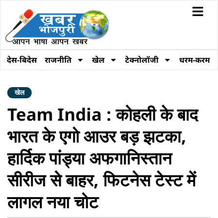
देस-बिदेस
राजनीति
खेल
टेक्नोलॉजी
धरम-करम
खेल
Team India : कोहली के बाद
भारत के एगो आउर बड़ झटका,
हार्दिक पांड्या अफगानिस्तान
सीरीज से बाहर, फिटनेस टेस्ट में
लागल नया चोट