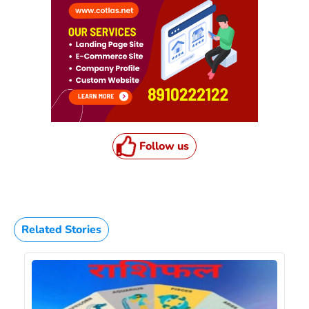
Follow us
Related Stories