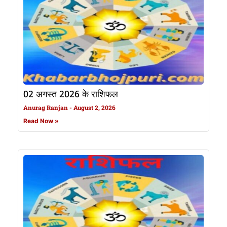
02 अगस्त 2026 के राशिफल
Anurag Ranjan
August 2, 2026
Read Now »