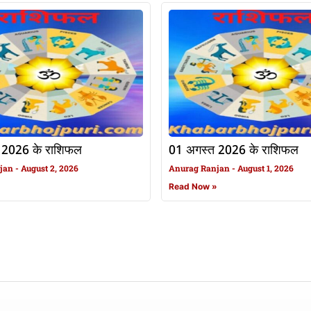
 2026 के राशिफल
01 अगस्त 2026 के राशिफल
njan
August 2, 2026
Anurag Ranjan
August 1, 2026
»
Read Now »