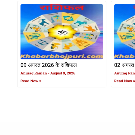
09 अगस्त 2026 के राशिफल
02 अगस्त
Anurag Ranjan
August 9, 2026
Anurag Ra
Read Now »
Read Now 