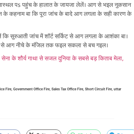
्थल पs पहुंच के हालात के जायजा लेलें। आग से भइल नुकसान
 कहनाम बा कि पूरा जांच के बादे आग लगला के सही कारण के
 कि सुरुआती जांच में शॉर्ट सर्किट से आग लगला के आशंका बा।
 से आग नीचे के मंजिल तक फइल सकला से बच गइल।
ा के शौर्य गाथा से सजल दुनिया के सबसे बड़ किताब मेला,
ce Fire
,
Government Office Fire
,
Sales Tax Office Fire
,
Short Circuit Fire
,
uttar