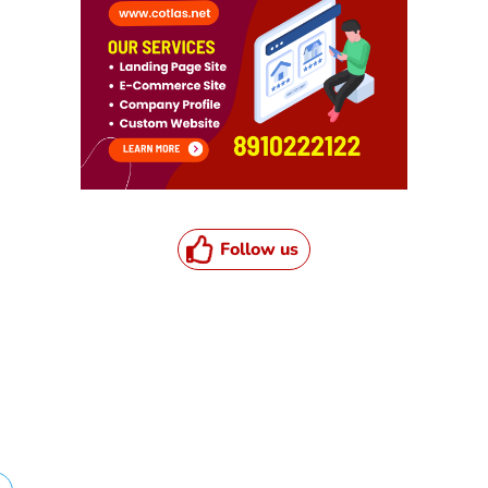
Follow us