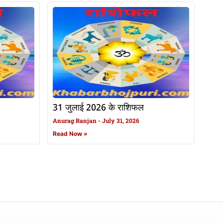
31 जुलाई 2026 के राशिफल
Anurag Ranjan
July 31, 2026
Read Now »