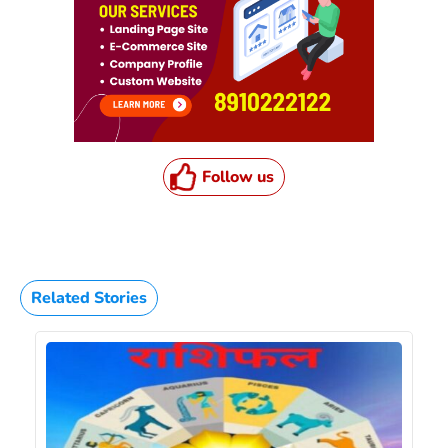
Follow us
Related Stories