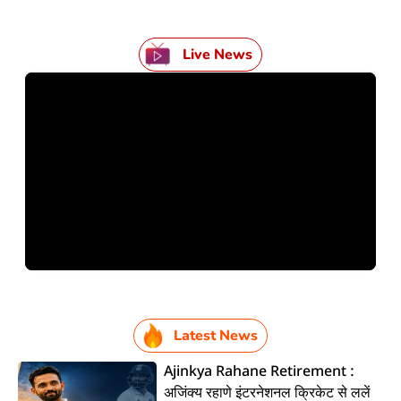
Live News
Latest News
Ajinkya Rahane Retirement :
अजिंक्य रहाणे इंटरनेशनल क्रिकेट से ललें