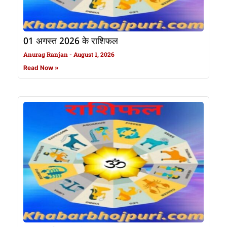
01 अगस्त 2026 के राशिफल
Anurag Ranjan
August 1, 2026
Read Now »