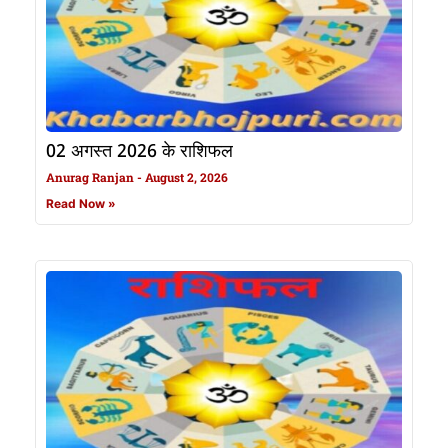
02 अगस्त 2026 के राशिफल
Anurag Ranjan
August 2, 2026
Read Now »