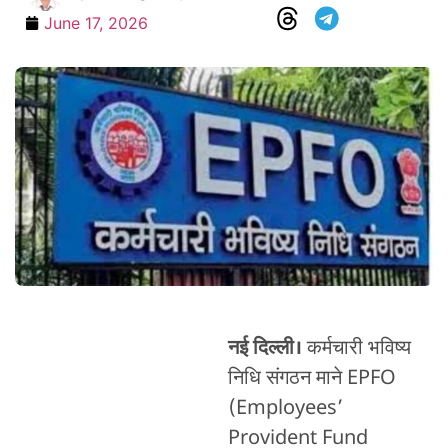
June 17, 2026
नई दिल्ली।
कर्मचारी भविष्य
निधि संगठन माने EPFO
(Employees’
Provident Fund