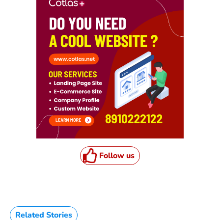
Follow us
Related Stories