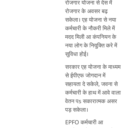
रोजगार योजना से देस में
रोजगार के अवसर बढ़
सकेला। एह योजना से नया
कर्मचारी के नौकरी मिले में
मदद मिली आ कंपनियन के
नया लोग के नियुक्ति करे में
सुविधा होई।
सरकार एह योजना के माध्यम
से ईपीएफ जोगदान में
सहायता दे सकेले, जवना से
कर्मचारी के हाथ में आवे वाला
वेतन पs सकारात्मक असर
पड़ सकेला।
EPFO कर्मचारी आ