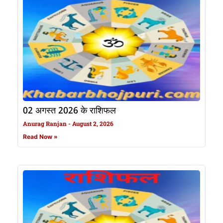
02 अगस्त 2026 के राशिफल
Anurag Ranjan
August 2, 2026
Read Now »