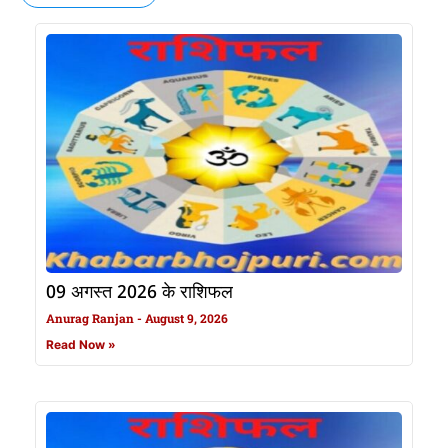
09 अगस्त 2026 के राशिफल
Anurag Ranjan
August 9, 2026
Read Now »