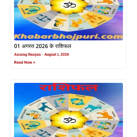
01 अगस्त 2026 के राशिफल
Anurag Ranjan
August 1, 2026
Read Now »