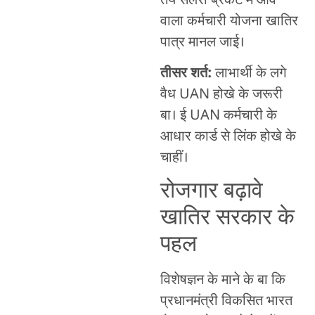
तय सैलरी ब्रैकेट में आवे
वाला कर्मचारी योजना खातिर
पात्र मानल जाई।
तीसर शर्त:
लाभार्थी के लगे
वैध UAN होखे के जरूरी
बा। ई UAN कर्मचारी के
आधार कार्ड से लिंक होखे के
चाहीं।
रोजगार बढ़ावे
खातिर सरकार के
पहल
विशेषज्ञन के माने के बा कि
प्रधानमंत्री विकसित भारत