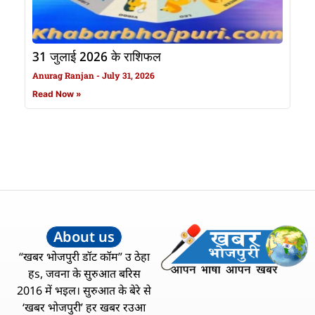
31 जुलाई 2026 के राशिफल
Anurag Ranjan
July 31, 2026
Read Now »
About us
“खबर भोजपुरी डॉट कॉम” उ ठेहा
हs, जवना के सुरुआत बरिस
2016 में भइल। सुरुआत के बेरे से
‘खबर भोजपुरी’ हर खबर रउआ