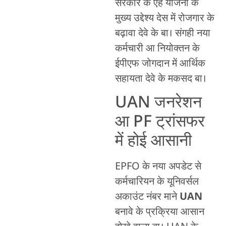
सरकार के एह योजना के
मुख्य उद्देश्य देस में रोजगार के
बढ़ावा देवे के बा। संगही नया
कर्मचारी आ नियोक्तन के
ईपीएफ जोगदान में आर्थिक
सहायता देवे के मकसद बा।
UAN जनरेशन
आ PF ट्रांसफर
में होई आसानी
EPFO के नया अपडेट से
कर्मचारियन के यूनिवर्सल
अकाउंट नंबर माने
UAN
बनावे के प्रक्रिया आसान