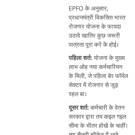
EPFO के अनुसार,
प्रधानमंत्री विकसित भारत
रोजगार योजना के फायदा
उठावे खातिर कुछ जरूरी
पात्रता पूरा करे के होई।
पहिला शर्त:
योजना के मुख्य
लाभ ओह नया कर्मचारियन
के मिली, जे पहिला बेर फॉर्मल
सेक्टर में रोजगार से जुड़
रहल बा।
दूसर शर्त:
कर्मचारी के वेतन
सरकार द्वारा तय कइल गइल
सीमा के भीतर होखे के चाहीं।