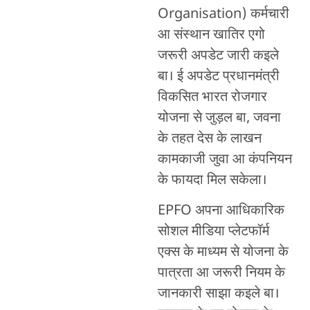
Organisation) कर्मचारी
आ संस्थान खातिर एगो
जरूरी अपडेट जारी कइले
बा। ई अपडेट प्रधानमंत्री
विकसित भारत रोजगार
योजना से जुड़ल बा, जवना
के तहत देस के लाखन
कामकाजी जुवा आ कंपनियन
के फायदा मिल सकेला।
EPFO अपना आधिकारिक
सोशल मीडिया प्लेटफॉर्म
एक्स के माध्यम से योजना के
पात्रता आ जरूरी नियम के
जानकारी साझा कइले बा।