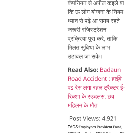
कंपनियन से अपील कइले बा
कि ऊ लोग योजना के नियम
ध्यान से पढ़े आ समय रहते
जरूरी रजिस्ट्रेशन
प्रक्रिया पूरा करे, ताकि
मिलत सुविधा के लाभ
उठावल जा सके।
Read Also:
Badaun
Road Accident : हाईवे
पs रेस लगा रहल ट्रैक्टर ई-
रिक्शा के रउदलस, छव
महिलन के मौत
Post Views:
4,921
TAGS:
Employees Provident Fund
,