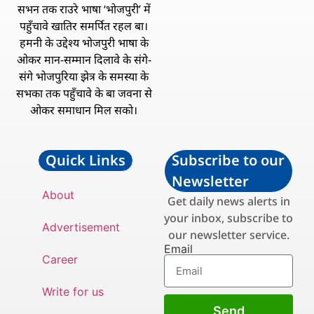
सभन तक राउरे भाषा ‘भोजपुरी’ में
पहुँचावे खातिर समर्पित रहल बा।
हमनी के उद्देश्य भोजपुरी भाषा के
ओकर मान-सम्मान दिलावे के संगे-
संगे भोजपुरिया झेत्र के समस्या के
सभका तक पहुँचावे के बा जवना से
ओकर समाधान मिल सको।
Quick Links
Subscribe to our
Newsletter
About
Get daily news alerts in
your inbox, subscribe to
Advertisement
our newsletter service.
Email
Career
Write for us
Send